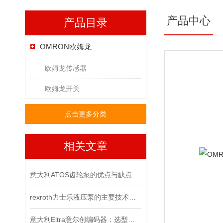
产品中心
产品目录
OMRON欧姆龙
欧姆龙传感器
欧姆龙开关
点击更多分类
相关文章
意大利ATOS齿轮泵的优点与缺点
rexroth力士乐液压泵的主要技术参数
意大利Eltra意尔创编码器：选型指南与应用场景