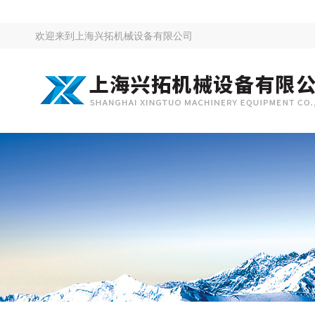
欢迎来到
上海兴拓机械设备有限公司