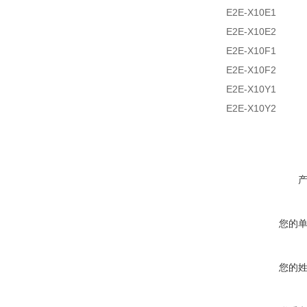
E2E-X10E1
E2E-X10E2
E2E-X10F1
E2E-X10F2
E2E-X10Y1
E2E-X10Y2
您的
您的