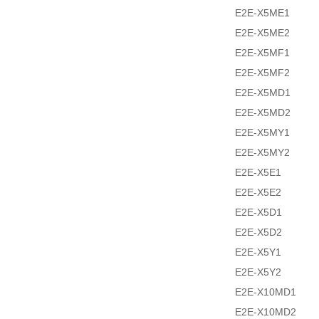
E2E-X5ME1
E2E-X5ME2
E2E-X5MF1
E2E-X5MF2
E2E-X5MD1
E2E-X5MD2
E2E-X5MY1
E2E-X5MY2
E2E-X5E1
E2E-X5E2
E2E-X5D1
E2E-X5D2
E2E-X5Y1
E2E-X5Y2
E2E-X10MD1
E2E-X10MD2