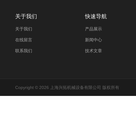
关于我们
快速导航
关于我们
产品展示
在线留言
新闻中心
联系我们
技术文章
Copyright © 2026 上海兴拓机械设备有限公司 版权所有