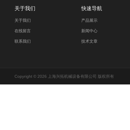
关于我们
快速导航
关于我们
产品展示
在线留言
新闻中心
联系我们
技术文章
Copyright © 2026 上海兴拓机械设备有限公司 版权所有