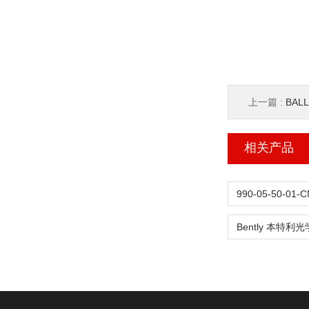
上一篇 :
BALL
相关产品