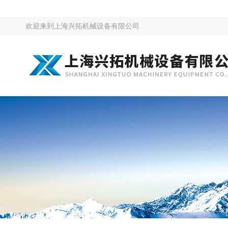
欢迎来到
上海兴拓机械设备有限公司