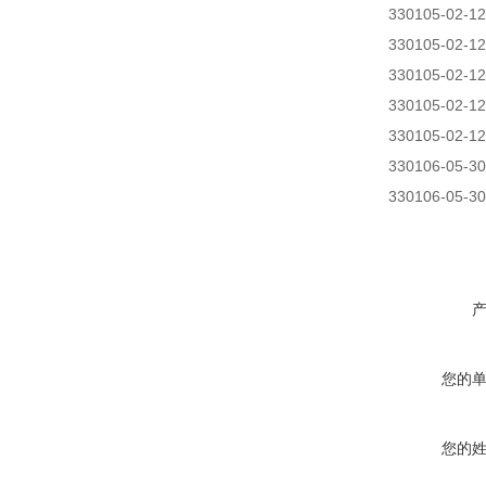
330105-02-12-
330105-02-12-
330105-02-12-
330105-02-12-
330105-02-12-
330106-05-30-
330106-05-30-
您的
您的