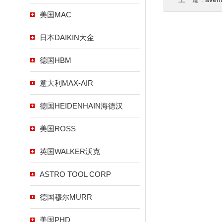
美国MAC
日本DAIKIN大金
德国HBM
意大利MAX-AIR
德国HEIDENHAIN海德汉
美国ROSS
英国WALKER沃克
ASTRO TOOL CORP
德国穆尔MURR
美国PHD