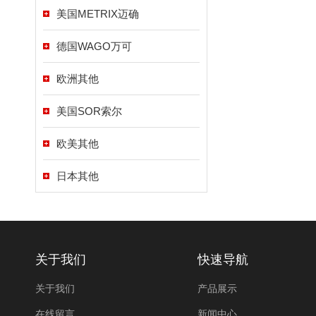
美国METRIX迈确
德国WAGO万可
欧洲其他
美国SOR索尔
欧美其他
日本其他
关于我们
快速导航
关于我们
产品展示
在线留言
新闻中心