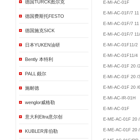
德国TURCK图尔克
E-MI-AC-01F
E-MI-AC-01F/7 11
德国费斯托FESTO
E-MI-AC-01F/7 11
德国施克SICK
E-MI-AC-01F/7 11
日本YUKEN油研
E-MI-AC-01F11/2
E-MI-AC-01F11/4
Bently 本特利
E-MI-AC-01F 20 /
PALL 颇尔
E-MI-AC-01F 20 /
E-MI-AC-01F 20 /
施耐德
E-MI-AC-IR-01H
wenglor威格勒
E-MI-AC-01F
意大利Eltra意尔创
E-ME-AC-01F 20 
E-ME-AC-01F 20 
KUBLER库伯勒