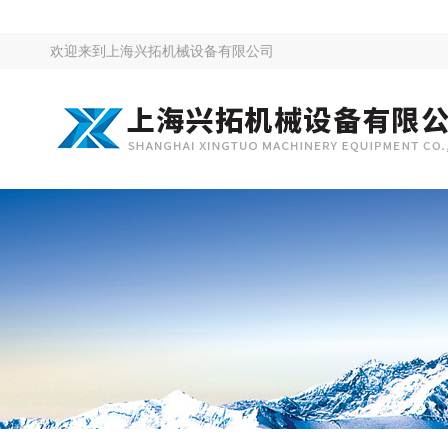
欢迎来到
上海兴拓机械设备有限公司