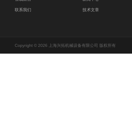
联系我们
技术文章
Copyright © 2026 上海兴拓机械设备有限公司 版权所有