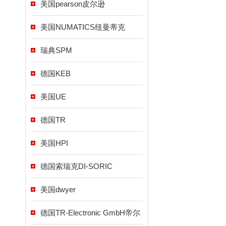
美国pearson皮尔逊
美国NUMATICS纽曼蒂克
瑞典SPM
德国KEB
美国UE
德国TR
美国HPI
德国索瑞克DI-SORIC
美国dwyer
德国TR-Electronic GmbH帝尔