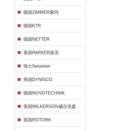
德国ZIMMER索玛
德国KTR
德国NETTER
美国PARKER派克
瑞士Sensirion
美国DYNISCO
德国NOVOTECHNIK
美国WILKERSON威尔克森
英国ROTORK