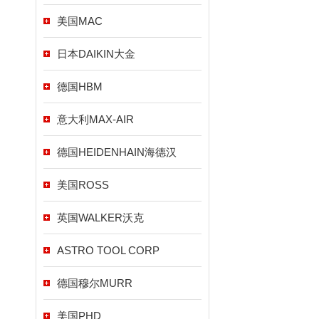
美国MAC
日本DAIKIN大金
德国HBM
意大利MAX-AIR
德国HEIDENHAIN海德汉
美国ROSS
英国WALKER沃克
ASTRO TOOL CORP
德国穆尔MURR
美国PHD