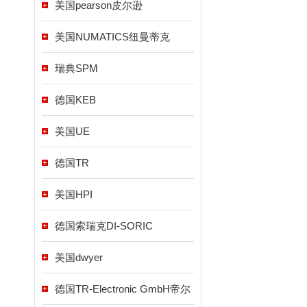
美国pearson皮尔逊
美国NUMATICS纽曼蒂克
瑞典SPM
德国KEB
美国UE
德国TR
美国HPI
德国索瑞克DI-SORIC
美国dwyer
德国TR-Electronic GmbH帝尔