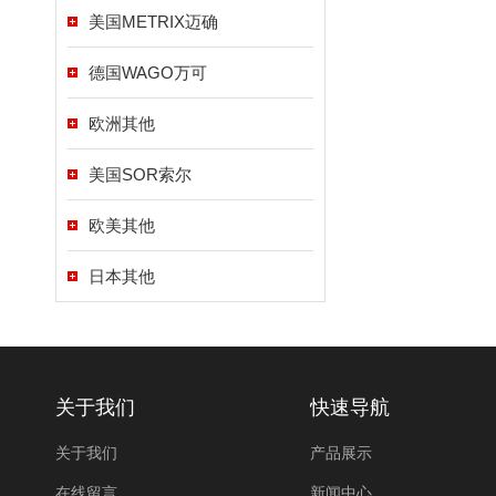
美国METRIX迈确
德国WAGO万可
欧洲其他
美国SOR索尔
欧美其他
日本其他
关于我们
快速导航
关于我们
产品展示
在线留言
新闻中心