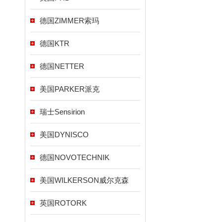
德国ZIMMER索玛
德国KTR
德国NETTER
美国PARKER派克
瑞士Sensirion
美国DYNISCO
德国NOVOTECHNIK
美国WILKERSON威尔克森
英国ROTORK