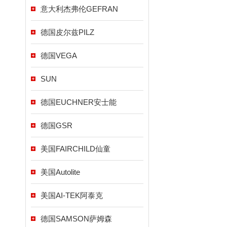
意大利杰弗伦GEFRAN
德国皮尔兹PILZ
德国VEGA
SUN
德国EUCHNER安士能
德国GSR
美国FAIRCHILD仙童
美国Autolite
美国AI-TEK阿泰克
德国SAMSON萨姆森