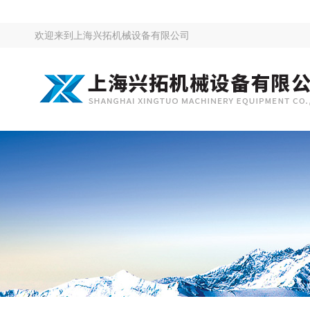
欢迎来到
上海兴拓机械设备有限公司