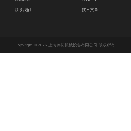
联系我们
技术文章
Copyright © 2026 上海兴拓机械设备有限公司 版权所有