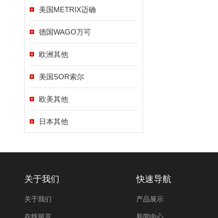
美国METRIX迈确
德国WAGO万可
欧洲其他
美国SOR索尔
欧美其他
日本其他
关于我们
快速导航
关于我们
产品展示
在线留言
新闻中心