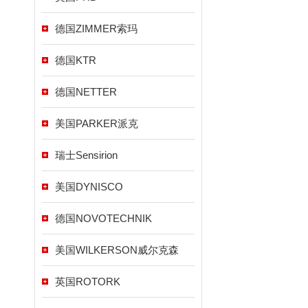
德国ZIMMER索玛
德国KTR
德国NETTER
美国PARKER派克
瑞士Sensirion
美国DYNISCO
德国NOVOTECHNIK
美国WILKERSON威尔克森
英国ROTORK