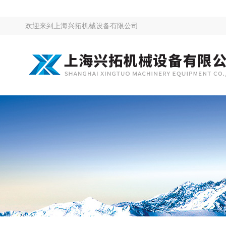
欢迎来到
上海兴拓机械设备有限公司