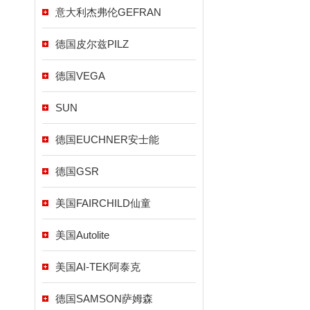
意大利杰弗伦GEFRAN
德国皮尔兹PILZ
德国VEGA
SUN
德国EUCHNER安士能
德国GSR
美国FAIRCHILD仙童
美国Autolite
美国AI-TEK阿泰克
德国SAMSON萨姆森