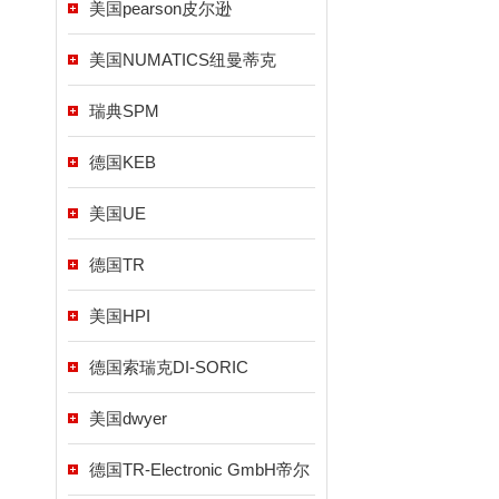
美国pearson皮尔逊
美国NUMATICS纽曼蒂克
瑞典SPM
德国KEB
美国UE
德国TR
美国HPI
德国索瑞克DI-SORIC
美国dwyer
德国TR-Electronic GmbH帝尔