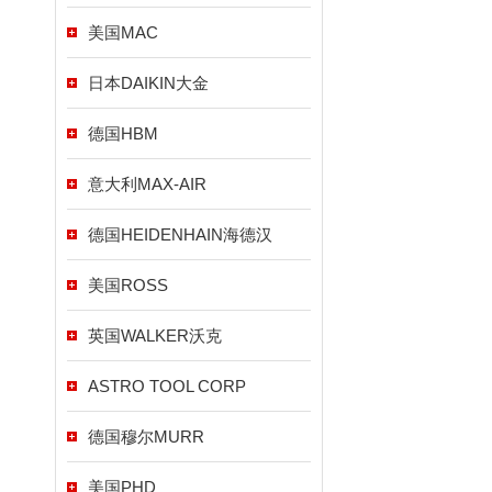
美国MAC
日本DAIKIN大金
德国HBM
意大利MAX-AIR
德国HEIDENHAIN海德汉
美国ROSS
英国WALKER沃克
ASTRO TOOL CORP
德国穆尔MURR
美国PHD