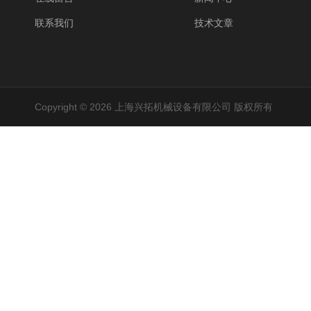
联系我们
技术文章
Copyright © 2026 上海兴拓机械设备有限公司 版权所有