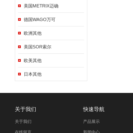
美国METRIX迈确
德国WAGO万可
欧洲其他
美国SOR索尔
欧美其他
日本其他
关于我们
快速导航
关于我们
产品展示
在线留言
新闻中心