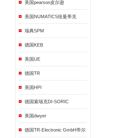
美国pearson皮尔逊
美国NUMATICS纽曼蒂克
瑞典SPM
德国KEB
美国UE
德国TR
美国HPI
德国索瑞克DI-SORIC
美国dwyer
德国TR-Electronic GmbH帝尔