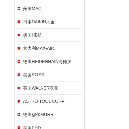
美国MAC
日本DAIKIN大金
德国HBM
意大利MAX-AIR
德国HEIDENHAIN海德汉
美国ROSS
英国WALKER沃克
ASTRO TOOL CORP
德国穆尔MURR
美国PHD