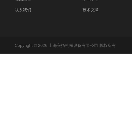
联系我们
技术文章
Copyright © 2026 上海兴拓机械设备有限公司 版权所有