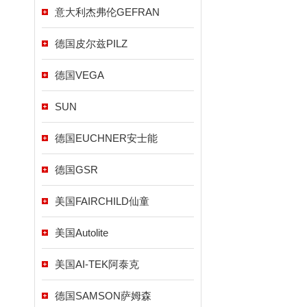
意大利杰弗伦GEFRAN
德国皮尔兹PILZ
德国VEGA
SUN
德国EUCHNER安士能
德国GSR
美国FAIRCHILD仙童
美国Autolite
美国AI-TEK阿泰克
德国SAMSON萨姆森