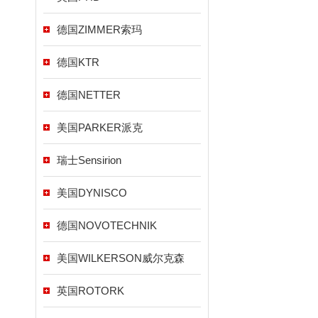
德国ZIMMER索玛
德国KTR
德国NETTER
美国PARKER派克
瑞士Sensirion
美国DYNISCO
德国NOVOTECHNIK
美国WILKERSON威尔克森
英国ROTORK