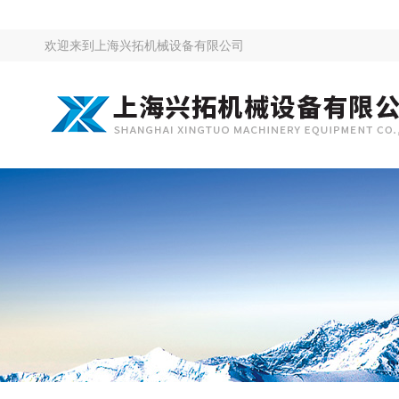
欢迎来到
上海兴拓机械设备有限公司