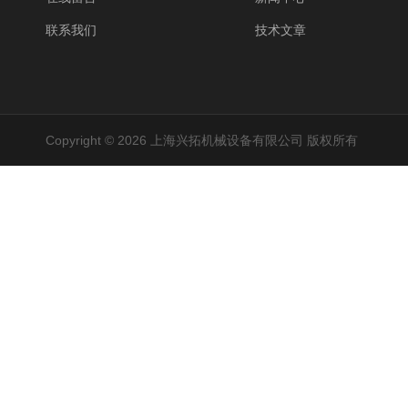
联系我们
技术文章
Copyright © 2026 上海兴拓机械设备有限公司 版权所有