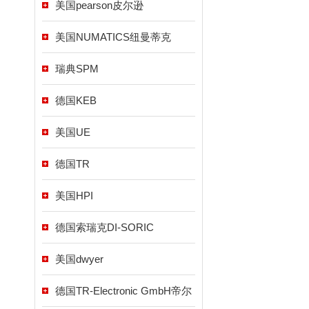
美国pearson皮尔逊
美国NUMATICS纽曼蒂克
瑞典SPM
德国KEB
美国UE
德国TR
美国HPI
德国索瑞克DI-SORIC
美国dwyer
德国TR-Electronic GmbH帝尔