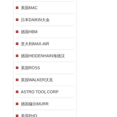
美国MAC
日本DAIKIN大金
德国HBM
意大利MAX-AIR
德国HEIDENHAIN海德汉
美国ROSS
英国WALKER沃克
ASTRO TOOL CORP
德国穆尔MURR
美国PHD