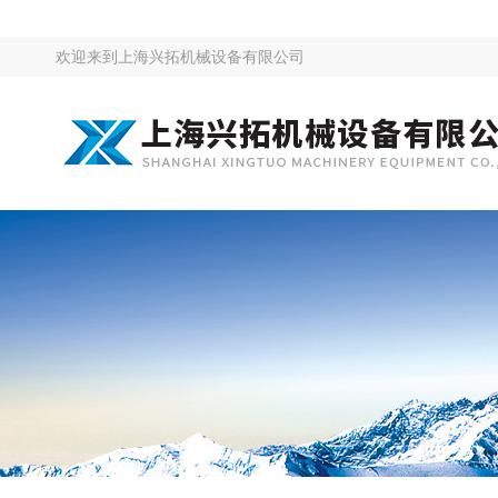
欢迎来到
上海兴拓机械设备有限公司