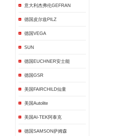
意大利杰弗伦GEFRAN
德国皮尔兹PILZ
德国VEGA
SUN
德国EUCHNER安士能
德国GSR
美国FAIRCHILD仙童
美国Autolite
美国AI-TEK阿泰克
德国SAMSON萨姆森