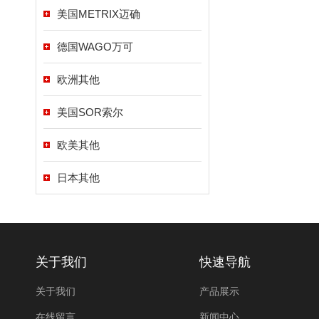
美国METRIX迈确
德国WAGO万可
欧洲其他
美国SOR索尔
欧美其他
日本其他
关于我们
快速导航
关于我们
产品展示
在线留言
新闻中心