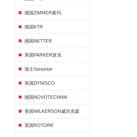
德国ZIMMER索玛
德国KTR
德国NETTER
美国PARKER派克
瑞士Sensirion
美国DYNISCO
德国NOVOTECHNIK
美国WILKERSON威尔克森
英国ROTORK