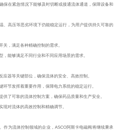
确保在紧急情况下能够及时切断或接通流体通道，保障设备和
温、高压等恶劣环境下仍能稳定运行，为用户提供持久可靠的
开关，满足各种精确控制的需求。
型，能够满足不同行业和不同应用场景的需求。
反应器等关键部位，确保流体的安全、高效控制。
键环节发挥着重要作用，保障电力系统的稳定运行。
提供了可靠的流体控制方案，确保药品质量和生产安全。
实现对流体的高效控制和精确调节。
作为流体控制领域的企业，ASCO阿斯卡电磁阀将继续秉承