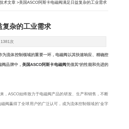
技术文章
>美国ASCO阿斯卡电磁阀满足日益复杂的工业需求
益复杂的工业需求
1381次
作为流体控制领域的重要一环，电磁阀以其快速响应、精确控
磁阀品牌中，
美国ASCO阿斯卡电磁阀
凭借其*的性能和先进的
，ASCO始终致力于电磁阀产品的研发、生产和销售，不断
电磁阀赢得了全球用户的广泛认可，成为流体控制领域的“金字