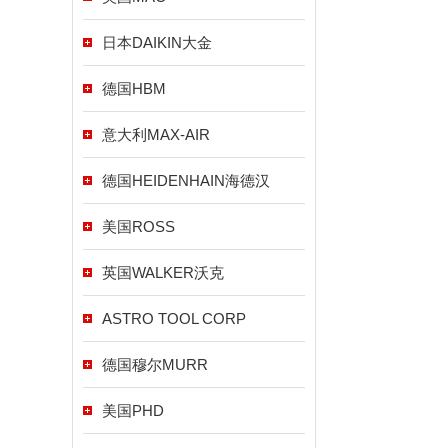
日本DAIKIN大金
德国HBM
意大利MAX-AIR
德国HEIDENHAIN海德汉
美国ROSS
英国WALKER沃克
ASTRO TOOL CORP
德国穆尔MURR
美国PHD