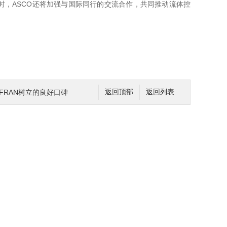
，ASCO还将加强与国际同行的交流合作，共同推动流体控
FRAN树立的良好口碑
返回顶部
返回列表