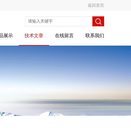
返回首页
品展示
技术文章
在线留言
联系我们