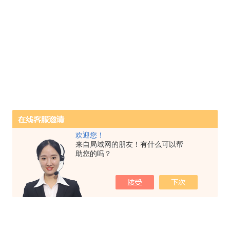
欢迎您！
来自局域网的朋友！有什么可以帮
助您的吗？