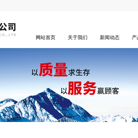
网站首页
关于我们
新闻动态
产