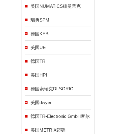
美国NUMATICS纽曼蒂克
瑞典SPM
德国KEB
美国UE
德国TR
美国HPI
德国索瑞克DI-SORIC
美国dwyer
德国TR-Electronic GmbH帝尔
美国METRIX迈确