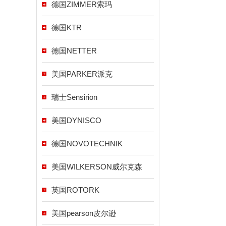
德国ZIMMER索玛
德国KTR
德国NETTER
美国PARKER派克
瑞士Sensirion
美国DYNISCO
德国NOVOTECHNIK
美国WILKERSON威尔克森
英国ROTORK
美国pearson皮尔逊