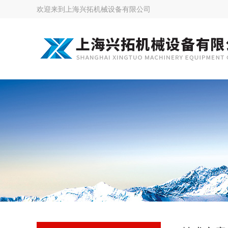
欢迎来到
上海兴拓机械设备有限公司