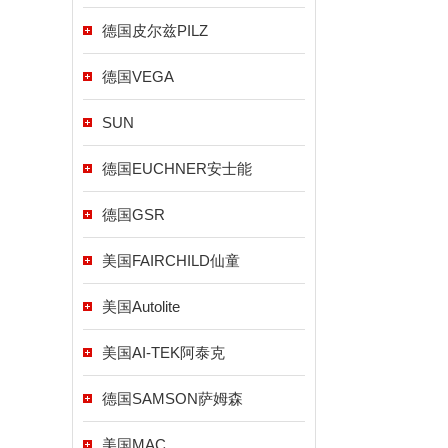
德国皮尔兹PILZ
德国VEGA
SUN
德国EUCHNER安士能
德国GSR
美国FAIRCHILD仙童
美国Autolite
美国AI-TEK阿泰克
德国SAMSON萨姆森
美国MAC