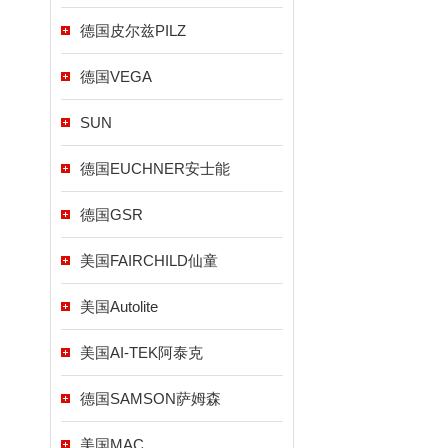
德国皮尔兹PILZ
德国VEGA
SUN
德国EUCHNER安士能
德国GSR
美国FAIRCHILD仙童
美国Autolite
美国AI-TEK阿泰克
德国SAMSON萨姆森
美国MAC