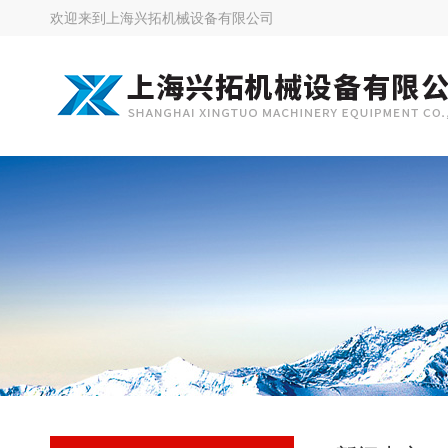
欢迎来到
上海兴拓机械设备有限公司