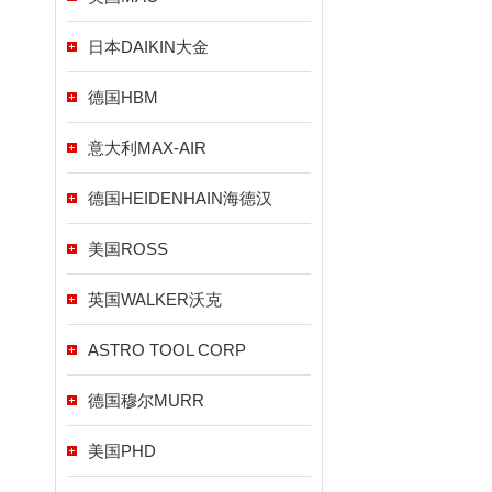
日本DAIKIN大金
德国HBM
意大利MAX-AIR
德国HEIDENHAIN海德汉
美国ROSS
英国WALKER沃克
ASTRO TOOL CORP
德国穆尔MURR
美国PHD