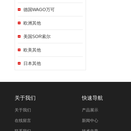
德国WAGO万可
欧洲其他
美国SOR索尔
欧美其他
日本其他
关于我们
快速导航
关于我们
产品展示
在线留言
新闻中心