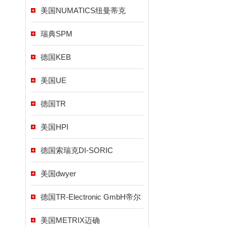
美国NUMATICS纽曼蒂克
瑞典SPM
德国KEB
美国UE
德国TR
美国HPI
德国索瑞克DI-SORIC
美国dwyer
德国TR-Electronic GmbH帝尔
美国METRIX迈确