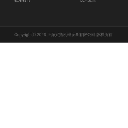
联系我们
技术文章
Copyright © 2026 上海兴拓机械设备有限公司 版权所有