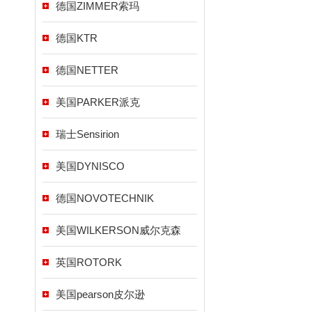
德国ZIMMER索玛
德国KTR
德国NETTER
美国PARKER派克
瑞士Sensirion
美国DYNISCO
德国NOVOTECHNIK
美国WILKERSON威尔克森
英国ROTORK
美国pearson皮尔逊