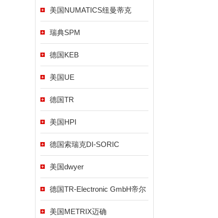
美国NUMATICS纽曼蒂克
瑞典SPM
德国KEB
美国UE
德国TR
美国HPI
德国索瑞克DI-SORIC
美国dwyer
德国TR-Electronic GmbH帝尔
美国METRIX迈确