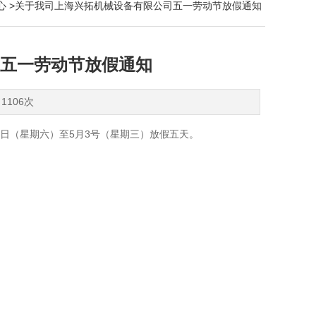
心
>关于我司上海兴拓机械设备有限公司五一劳动节放假通知
五一劳动节放假通知
1106次
29日（星期六）至5月3号（星期三）放假五天。