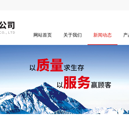
网站首页
关于我们
新闻动态
产