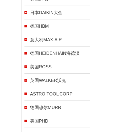
日本DAIKIN大金
德国HBM
意大利MAX-AIR
德国HEIDENHAIN海德汉
美国ROSS
英国WALKER沃克
ASTRO TOOL CORP
德国穆尔MURR
美国PHD