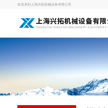
欢迎来到
上海兴拓机械设备有限公司