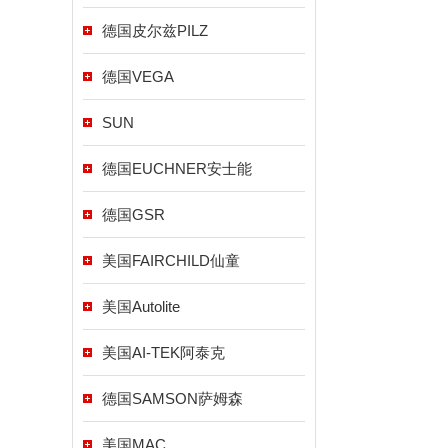
德国皮尔兹PILZ
德国VEGA
SUN
德国EUCHNER安士能
德国GSR
美国FAIRCHILD仙童
美国Autolite
美国AI-TEK阿泰克
德国SAMSON萨姆森
美国MAC