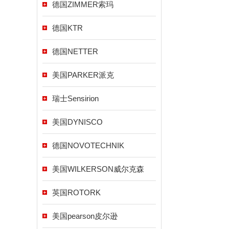
德国ZIMMER索玛
德国KTR
德国NETTER
美国PARKER派克
瑞士Sensirion
美国DYNISCO
德国NOVOTECHNIK
美国WILKERSON威尔克森
英国ROTORK
美国pearson皮尔逊