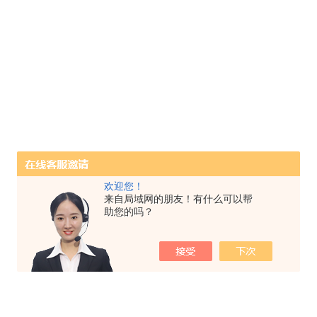
欢迎您！
来自局域网的朋友！有什么可以帮
助您的吗？