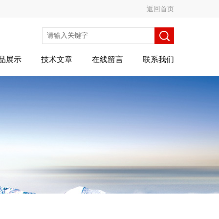
返回首页
品展示
技术文章
在线留言
联系我们