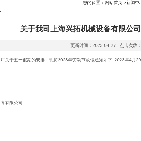
您的位置：
网站首页
>
新闻中
关于我司上海兴拓机械设备有限公司
更新时间：2023-04-27 点击次数：
厅关于五一假期的安排，现将2023年劳动节放假通知如下: 2023年4月
设备有限公司