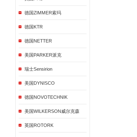
德国ZIMMER索玛
德国KTR
德国NETTER
美国PARKER派克
瑞士Sensirion
美国DYNISCO
德国NOVOTECHNIK
美国WILKERSON威尔克森
英国ROTORK