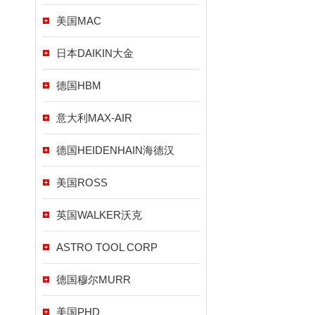
美国MAC
日本DAIKIN大金
德国HBM
意大利MAX-AIR
德国HEIDENHAIN海德汉
美国ROSS
英国WALKER沃克
ASTRO TOOL CORP
德国穆尔MURR
美国PHD