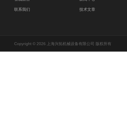
联系我们
技术文章
Copyright © 2026 上海兴拓机械设备有限公司 版权所有