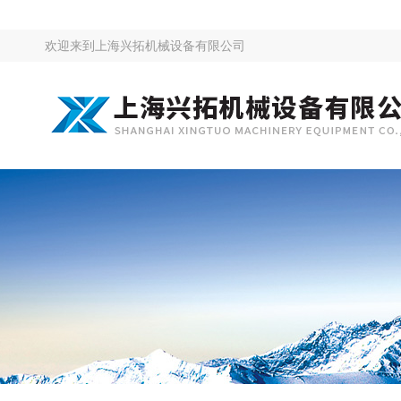
欢迎来到
上海兴拓机械设备有限公司