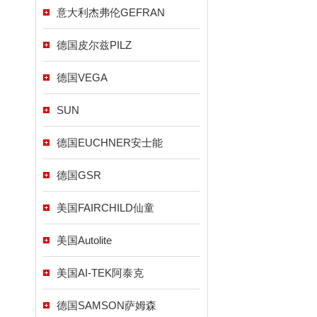
意大利杰弗伦GEFRAN
德国皮尔兹PILZ
德国VEGA
SUN
德国EUCHNER安士能
德国GSR
美国FAIRCHILD仙童
美国Autolite
美国AI-TEK阿泰克
德国SAMSON萨姆森