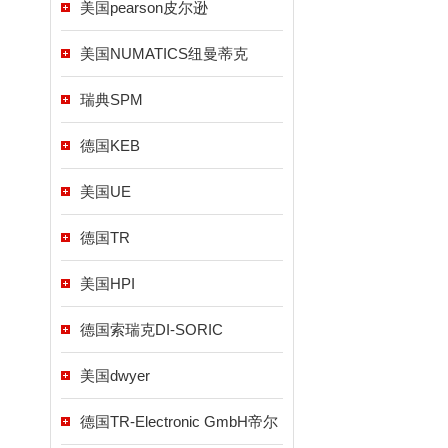
美国pearson皮尔逊
美国NUMATICS纽曼蒂克
瑞典SPM
德国KEB
美国UE
德国TR
美国HPI
德国索瑞克DI-SORIC
美国dwyer
德国TR-Electronic GmbH帝尔