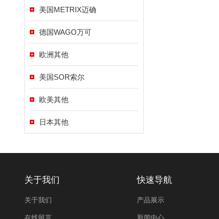
美国METRIX迈确
德国WAGO万可
欧洲其他
美国SOR索尔
欧美其他
日本其他
关于我们
快速导航
关于我们
产品展示
在线留言
新闻中心