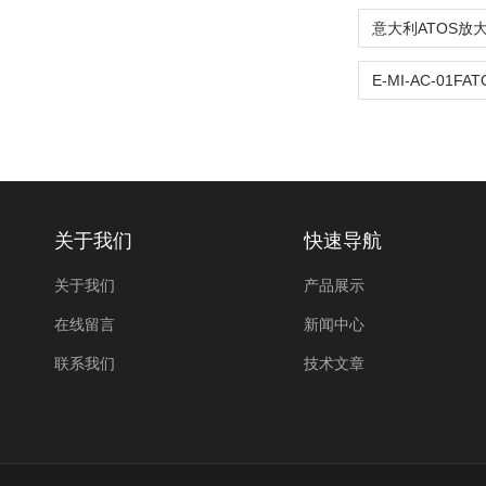
关于我们
快速导航
关于我们
产品展示
在线留言
新闻中心
联系我们
技术文章