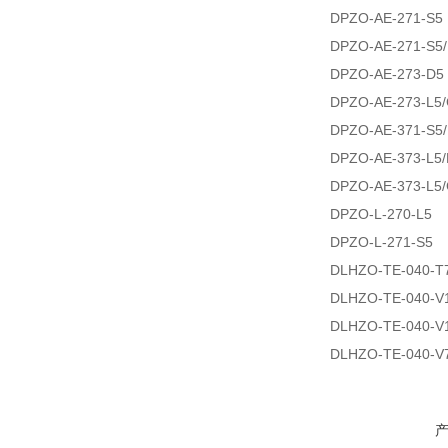
DPZO-AE-271-S5
DPZO-AE-271-S5
DPZO-AE-273-D5
DPZO-AE-273-L5/
DPZO-AE-371-S5
DPZO-AE-373-L5/
DPZO-AE-373-L5/
DPZO-L-270-L5
DPZO-L-271-S5
DLHZO-TE-040-T7
DLHZO-TE-040-V1
DLHZO-TE-040-V
DLHZO-TE-040-V