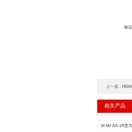
验
上一篇 :
HDA
相关产品