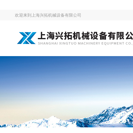
欢迎来到
上海兴拓机械设备有限公司