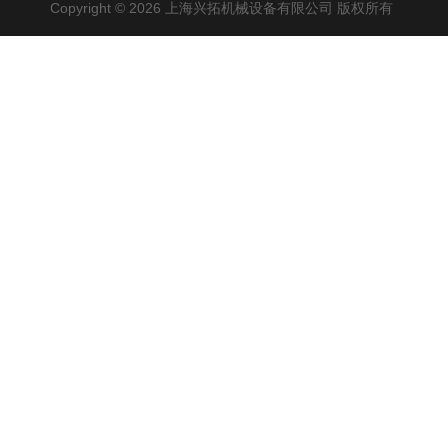
Copyright © 2026 上海兴拓机械设备有限公司 版权所有