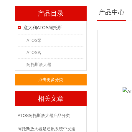
产品中心
产品目录
意大利ATOS阿托斯
ATOS泵
ATOS阀
阿托斯放大器
点击更多分类
相关文章
ATOS阿托斯放大器产品分类
阿托斯放大器是通讯系统中发送装置的重要组件