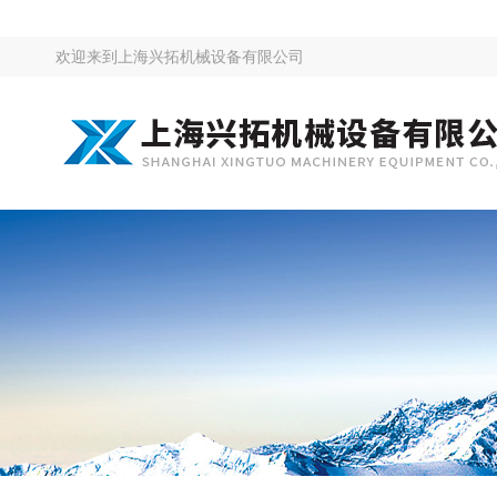
欢迎来到
上海兴拓机械设备有限公司