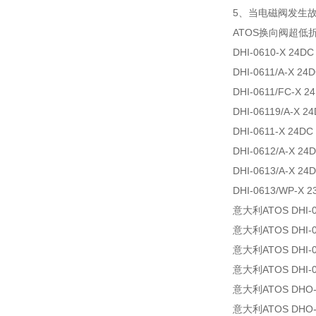
5、当电磁阀发生
ATOS换向阀超低
DHI-0610
DHI-0611/A-X 24D
DHI-0611/FC
DHI-06119/A-X 2
DHI-0611-X
DHI-0612/A-X 24
DHI-0613/A-
DHI-0613/WP-X 2
意大利ATOS DHI-07
意大利ATOS DHI-07
意大利ATOS DHI-07
意大利ATOS DHI-07
意大利ATOS DHO-06
意大利ATOS DHO-06