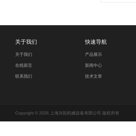
关于我们
快速导航
关于我们
产品展示
在线留言
新闻中心
联系我们
技术文章
Copyright © 2026 上海兴拓机械设备有限公司 版权所有