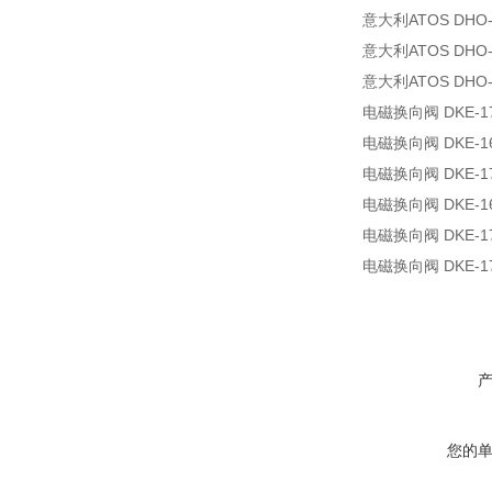
意大利ATOS DH
意大利ATOS DHO-0
意大利ATOS DHO-0
电磁换向阀 DKE-17
电磁换向阀 DKE-16
电磁换向阀 DKE-17
电磁换向阀 DKE-16
电磁换向阀 DKE-17
电磁换向阀 DKE-17
您的