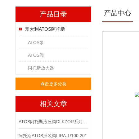
产品中心
产品目录
意大利ATOS阿托斯
ATOS泵
ATOS阀
阿托斯放大器
点击更多分类
相关文章
ATOS阿托斯液压阀DLKZOR系列工作原理和型号
阿托斯ATOS插装阀LIRA-1/100 20*