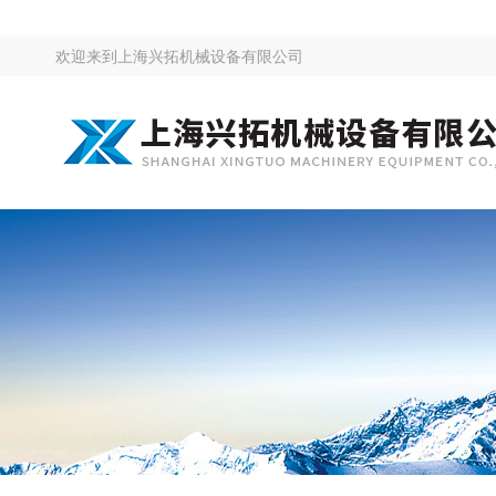
欢迎来到
上海兴拓机械设备有限公司