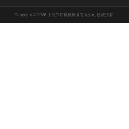
Copyright © 2026 上海兴拓机械设备有限公司 版权所有