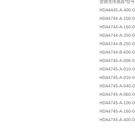
贺德克传感器*型号
HDA4445-A-400-0
HDA4744-A-100-0
HDA4744-A-160-0
HDA4744-A-250-0
HDA4744-B-250-0
HDA4744-B-600-0
HDA4745-A-006-0
HDA4745-A-010-0
HDA4745-A-016-0
HDA4745-A-040-0
HDA4745-A-060-0
HDA4745-A-100-0
HDA4745-A-160-0
HDA4745-A-400-0