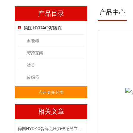
产品中心
产品目录
德国HYDAC贺德克
蓄能器
贺德克阀
滤芯
传感器
点击更多分类
相关文章
德国HYDAC贺德克压力传感器在液压系统中的关键作用