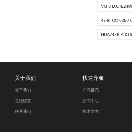
关于我们
快速导航
关于我们
产品展示
在线留言
新闻中心
联系我们
技术文章