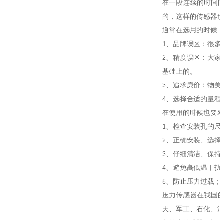
在一段连续的时间
的，这样的传感器
通常在选用的时候
1、品牌误区：很
2、精度误区：大
基础上的。
3、追求廉价：物
4、选择合适的量
在使用的时候也要
1、检查安装孔的
2、正确安装、选
3、仔细清洁、保
4、避免高低温干
5、防止压力过载
压力传感器在我国
天、军工、石化、