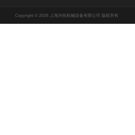
Copyright © 2026 上海兴拓机械设备有限公司 版权所有