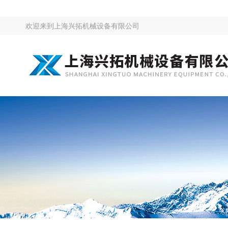
欢迎来到
上海兴拓机械设备有限公司