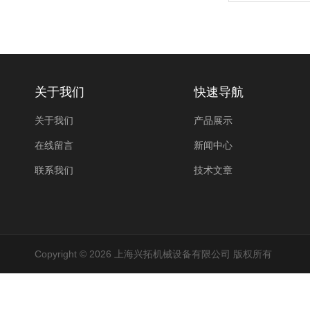
关于我们
快速导航
关于我们
产品展示
在线留言
新闻中心
联系我们
技术文章
Copyright © 2026 上海兴拓机械设备有限公司 版权所有