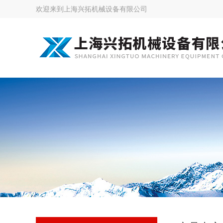
欢迎来到
上海兴拓机械设备有限公司