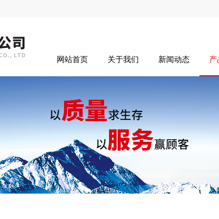
网站首页
关于我们
新闻动态
产