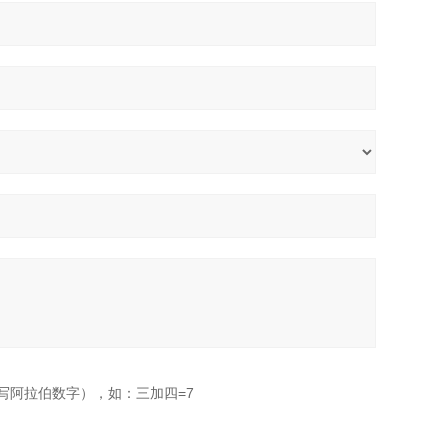
写阿拉伯数字），如：三加四=7