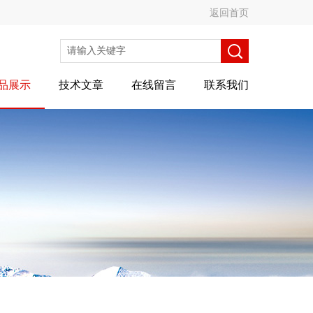
返回首页
品展示
技术文章
在线留言
联系我们