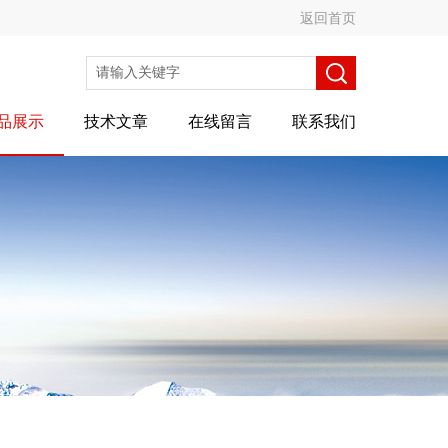
返回首页
品展示
技术文章
在线留言
联系我们