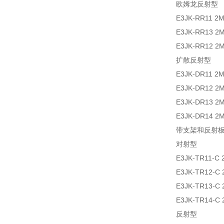
欧姆龙反射型
E3JK-RR1
E3JK-RR1
E3JK-RR1
扩散反射型
E3JK-DR1
E3JK-DR1
E3JK-DR1
E3JK-DR1
带支架和反射板的
对射型
E3JK-TR11-C 
E3JK-TR12-C 
E3JK-TR13-C 
E3JK-TR14-C 
反射型