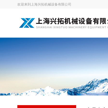
欢迎来到
上海兴拓机械设备有限公司