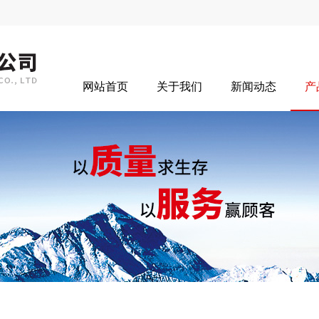
网站首页
关于我们
新闻动态
产