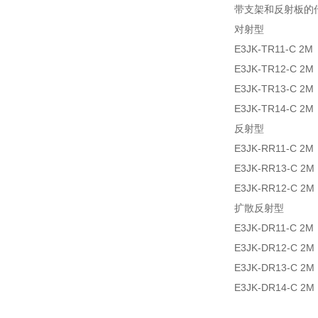
带支架和反射板的传感
对射型
E3JK-TR11-C 2M
E3JK-TR12-C 2M
E3JK-TR13-C 2M
E3JK-TR14-C 2M
反射型
E3JK-RR11-C 2M
E3JK-RR13-C 2M
E3JK-RR12-C 2M
扩散反射型
E3JK-DR11-C 2M
E3JK-DR12-C 2M
E3JK-DR13-C 2M
E3JK-DR14-C 2M