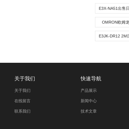
OMRON欧姆
关于我们
快速导航
关于我们
产品展示
在线留言
新闻中心
联系我们
技术文章