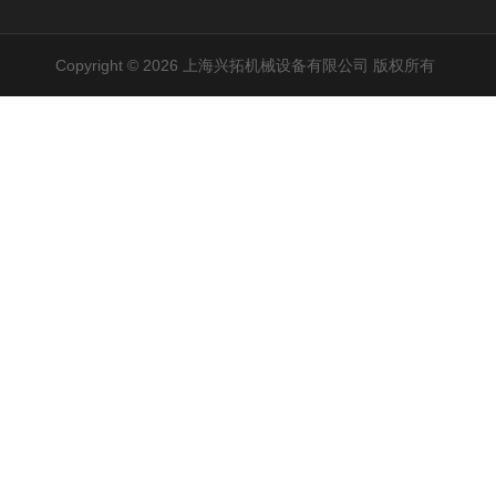
Copyright © 2026 上海兴拓机械设备有限公司 版权所有