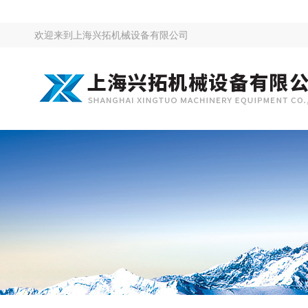
欢迎来到
上海兴拓机械设备有限公司