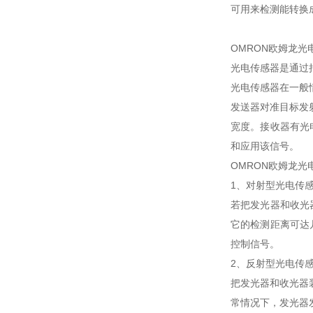
可用来检测能转换
OMRON欧姆龙光
光电传感器是通过把
光电传感器在一般
发送器对准目标发
宽度。接收器有光
和应用该信号。
OMRON欧姆龙光
1、对射型光电传
若把发光器和收光
它的检测距离可达
控制信号。
2、反射型光电传
把发光器和收光器
常情况下，发光器