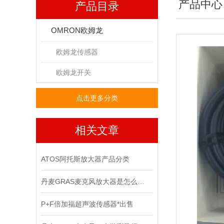
产品中心
产品目录
OMRON欧姆龙
欧姆龙传感器
欧姆龙开关
点击更多分类
相关文章
ATOS阿托斯放大器产品分类
丹麦GRAS麦克风放大器是怎么用的？
P+F倍加福超声波传感器*出售