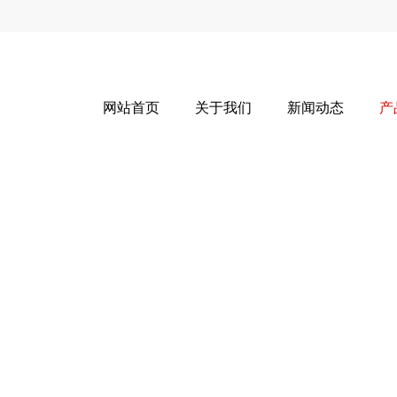
网站首页
关于我们
新闻动态
产