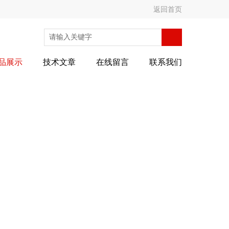
返回首页
品展示
技术文章
在线留言
联系我们