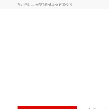
欢迎来到
上海兴拓机械设备有限公司