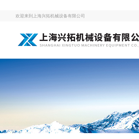
欢迎来到
上海兴拓机械设备有限公司