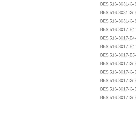
BES 516-3031-G-
BES 516-3031-G-
BES 516-3031-G-
BES 516-3017-E4
BES 516-3017-E4
BES 516-3017-E4
BES 516-3017-E5
BES 516-3017-G-
BES 516-3017-G-
BES 516-3017-G-
BES 516-3017-G-
BES 516-3017-G-