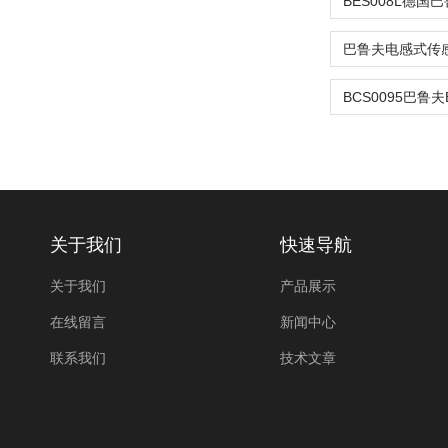
关于我们
快速导航
关于我们
产品展示
在线留言
新闻中心
联系我们
技术文章