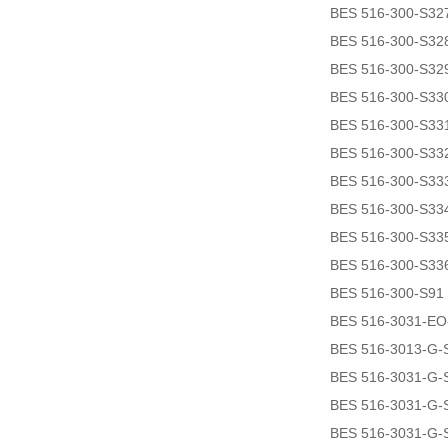
BES 516-300-S32
BES 516-300-S32
BES 516-300-S32
BES 516-300-S33
BES 516-300-S33
BES 516-300-S33
BES 516-300-S33
BES 516-300-S33
BES 516-300-S33
BES 516-300-S33
BES 516-300-S91
BES 516-3031-EO
BES 516-3013-G-
BES 516-3031-G-
BES 516-3031-G-
BES 516-3031-G-