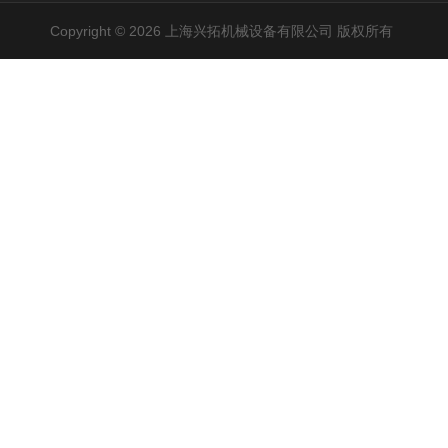
Copyright © 2026 上海兴拓机械设备有限公司 版权所有