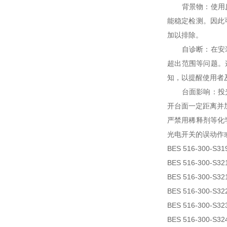
背景物：使用反射
能稳定检测。因此
加以排除。
自诊断：在安装或
超出范围等问题。
知，以提醒使用者
台面影响：投光器
开台面一定距离并
严禁用稀释剂等化
光电开关的误动作
BES 516-300-S31
BES 516-300-S32
BES 516-300-S32
BES 516-300-S32
BES 516-300-S32
BES 516-300-S32