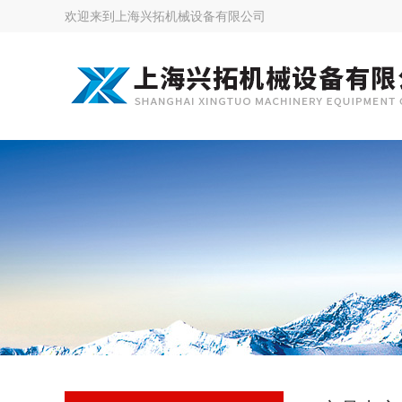
欢迎来到
上海兴拓机械设备有限公司