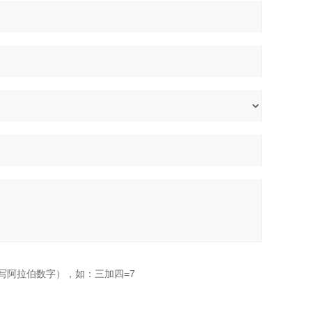
写阿拉伯数字），如：三加四=7