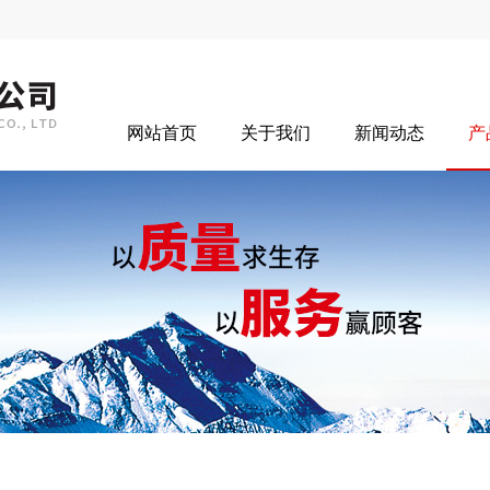
网站首页
关于我们
新闻动态
产