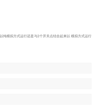
 以纯模拟方式运行还是与2个开关点结合起来以 模拟方式运行