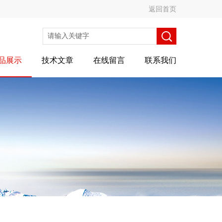
返回首页
品展示
技术文章
在线留言
联系我们