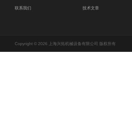
联系我们
技术文章
Copyright © 2026 上海兴拓机械设备有限公司 版权所有