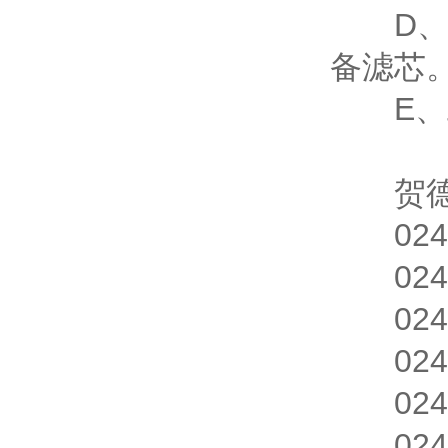
D、各
备滤芯
E、工
贺德克
0240D
0240D
0240D
0240D
0240D
0240D