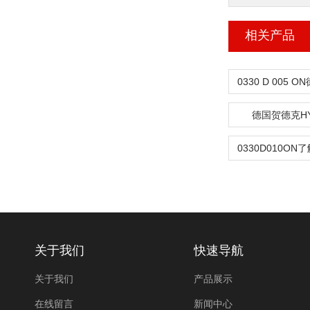
相关产品
德国贺德克H
关于我们
快速导航
关于我们
产品展示
在线留言
新闻中心