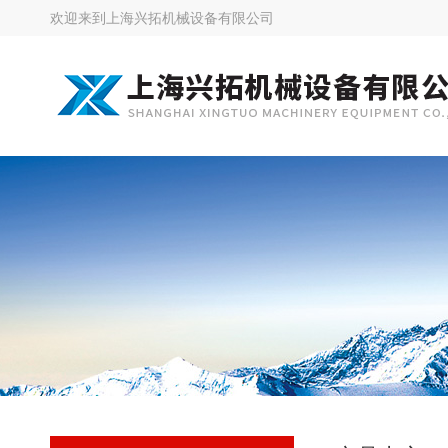
欢迎来到
上海兴拓机械设备有限公司