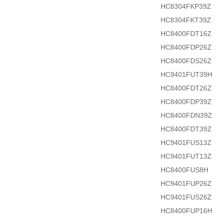
HC8304FKP39Z
HC8304FKT39Z
HC8400FDT16Z
HC8400FDP26Z
HC8400FDS26Z
HC9401FUT39H
HC8400FDT26Z
HC8400FDP39Z
HC8400FDN39Z
HC8400FDT39Z
HC9401FUS13Z
HC9401FUT13Z
HC8400FUS8H
HC9401FUP26Z
HC9401FUS26Z
HC8400FUP16H