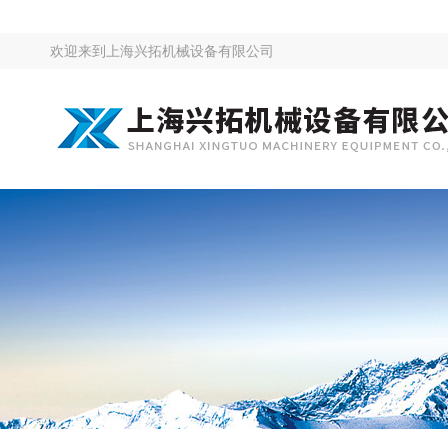
欢迎来到
上海兴拓机械设备有限公司