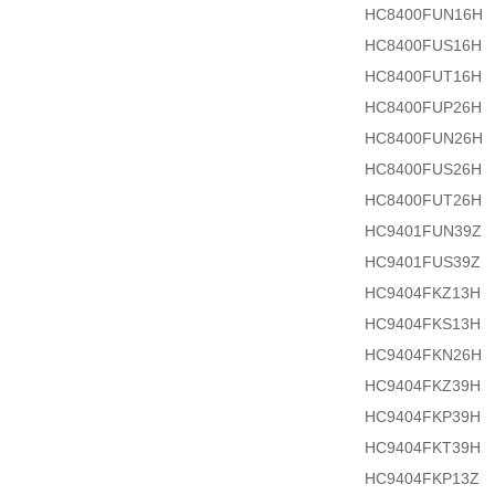
HC8400FUN16H
HC8400FUS16H
HC8400FUT16H
HC8400FUP26H
HC8400FUN26H
HC8400FUS26H
HC8400FUT26H
HC9401FUN39Z
HC9401FUS39Z
HC9404FKZ13H
HC9404FKS13H
HC9404FKN26H
HC9404FKZ39H
HC9404FKP39H
HC9404FKT39H
HC9404FKP13Z