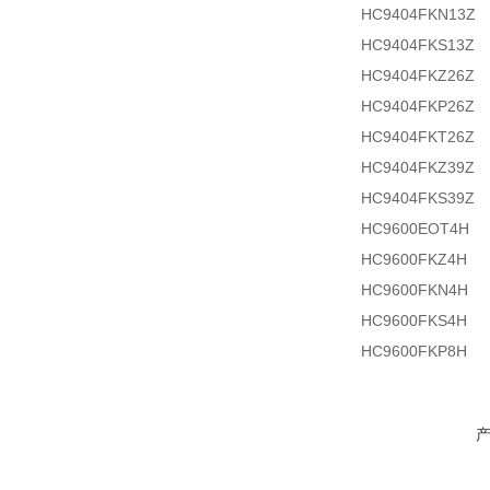
HC9404FKN13Z
HC9404FKS13Z
HC9404FKZ26Z
HC9404FKP26Z
HC9404FKT26Z
HC9404FKZ39Z
HC9404FKS39Z
HC9600EOT4H
HC9600FKZ4H
HC9600FKN4H
HC9600FKS4H
HC9600FKP8H