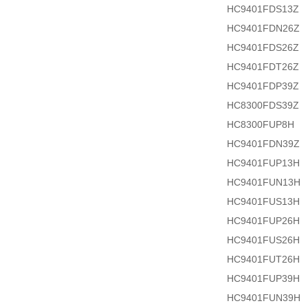
HC9401FDS13Z
HC9401FDN26Z
HC9401FDS26Z
HC9401FDT26Z
HC9401FDP39Z
HC8300FDS39Z
HC8300FUP8H
HC9401FDN39Z
HC9401FUP13H
HC9401FUN13H
HC9401FUS13H
HC9401FUP26H
HC9401FUS26H
HC9401FUT26H
HC9401FUP39H
HC9401FUN39H