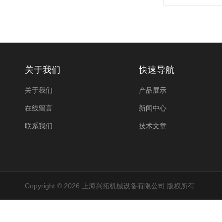
关于我们
快速导航
关于我们
产品展示
在线留言
新闻中心
联系我们
技术文章
Copyright © 2026 上海兴拓机械设备有限公司 版权所有