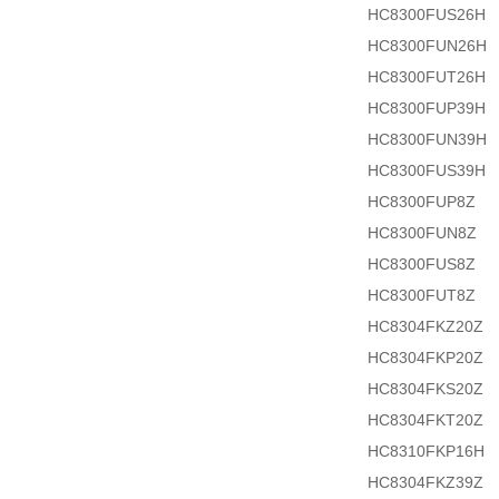
HC8300FUS26H
HC8300FUN26H
HC8300FUT26H
HC8300FUP39H
HC8300FUN39H
HC8300FUS39H
HC8300FUP8Z
HC8300FUN8Z
HC8300FUS8Z
HC8300FUT8Z
HC8304FKZ20Z
HC8304FKP20Z
HC8304FKS20Z
HC8304FKT20Z
HC8310FKP16H
HC8304FKZ39Z