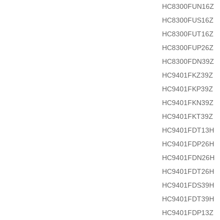
HC8300FUN16Z
HC8300FUS16Z
HC8300FUT16Z
HC8300FUP26Z
HC8300FDN39Z
HC9401FKZ39Z
HC9401FKP39Z
HC9401FKN39Z
HC9401FKT39Z
HC9401FDT13H
HC9401FDP26H
HC9401FDN26H
HC9401FDT26H
HC9401FDS39H
HC9401FDT39H
HC9401FDP13Z