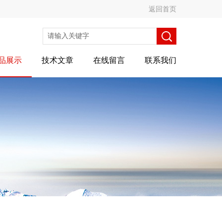
返回首页
品展示
技术文章
在线留言
联系我们