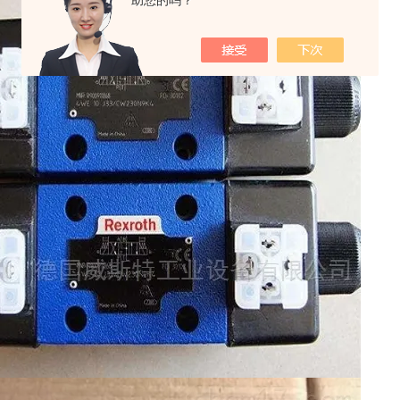
助您的吗？