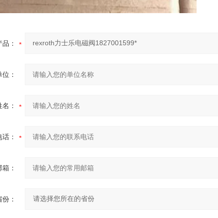
产品：
单位：
姓名：
电话：
邮箱：
省份：