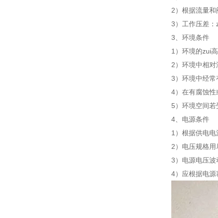
2）根据流量和
3）工作压差：
3、环境条件
1）环境的zui
2）环境中相
3）环境中经
4）在有腐蚀
5）环境空间
4、电源条件
1）根据供电
2）电压规格用尽
3）电源电压波
4）应根据电源