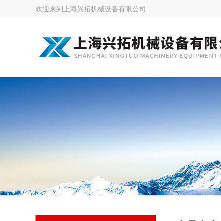
欢迎来到
上海兴拓机械设备有限公司