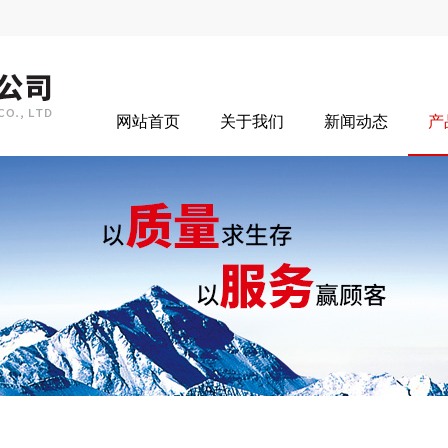
网站首页
关于我们
新闻动态
产