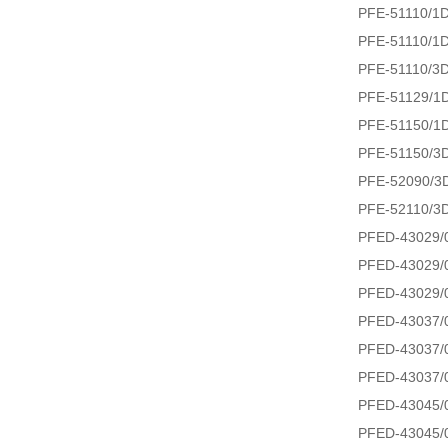
PFE-51110/1D
PFE-51110/1D
PFE-51110/3D
PFE-51129/1
PFE-51150/1
PFE-51150/3
PFE-52090/3D
PFE-52110/3D
PFED-43029/0
PFED-43029/0
PFED-43029/0
PFED-43037/0
PFED-43037/0
PFED-43037/0
PFED-43045/0
PFED-43045/0