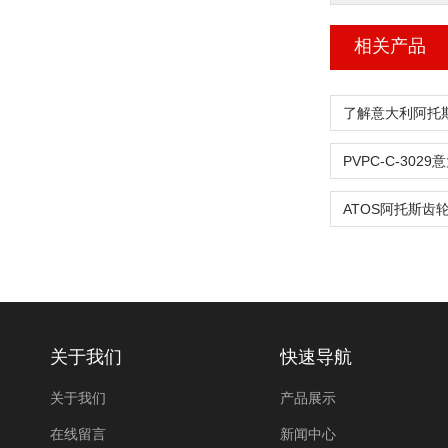
相关产品
关于我们
快速导航
关于我们
产品展示
在线留言
新闻中心