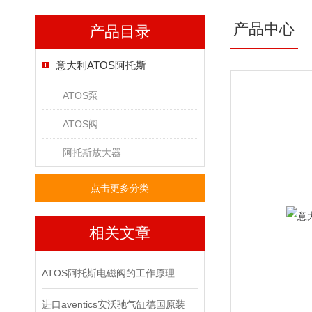
产品中心
产品目录
意大利ATOS阿托斯
ATOS泵
ATOS阀
阿托斯放大器
点击更多分类
相关文章
ATOS阿托斯电磁阀的工作原理
进口aventics安沃驰气缸德国原装