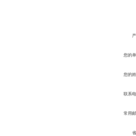
您的
您的
联系
常用