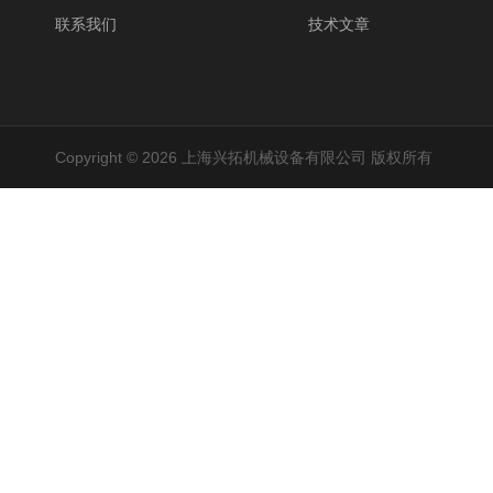
联系我们
技术文章
Copyright © 2026 上海兴拓机械设备有限公司 版权所有