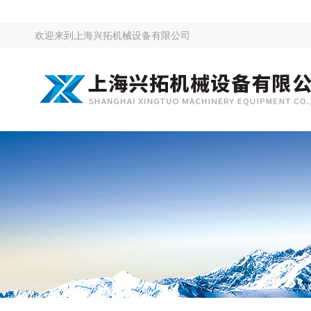
欢迎来到
上海兴拓机械设备有限公司