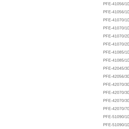
PFE-41056/1D
PFE-41056/1D
PFE-41070/1
PFE-41070/1D
PFE-41070/2D
PFE-41070/2D
PFE-41085/1D
PFE-41085/1D
PFE-42045/3D
PFE-42056/3D
PFE-42070/3D
PFE-42070/3
PFE-42070/3D
PFE-42070/7
PFE-51090/1D
PFE-51090/1