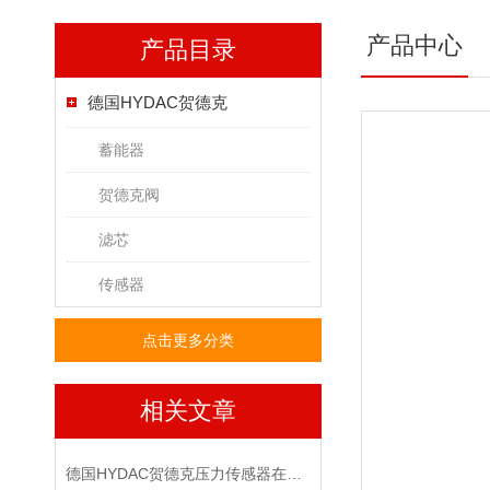
产品中心
产品目录
德国HYDAC贺德克
蓄能器
贺德克阀
滤芯
传感器
点击更多分类
相关文章
德国HYDAC贺德克压力传感器在液压系统中的关键作用