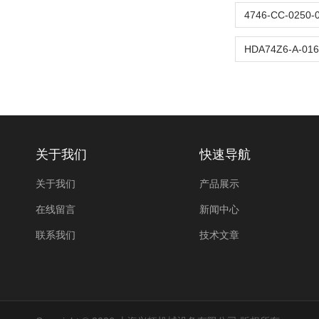
关于我们
快速导航
关于我们
产品展示
在线留言
新闻中心
联系我们
技术文章