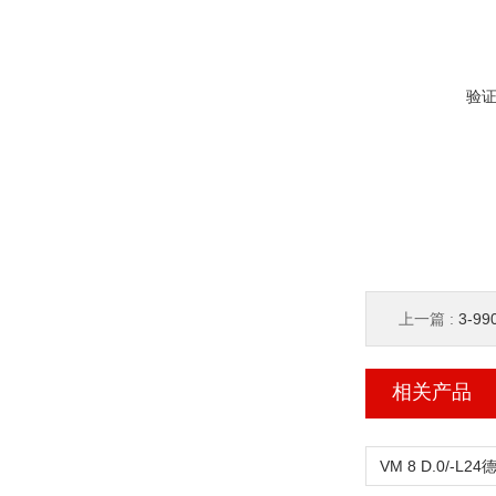
验
上一篇 :
3-9
相关产品