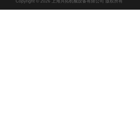
Copyright © 2026 上海兴拓机械设备有限公司 版权所有