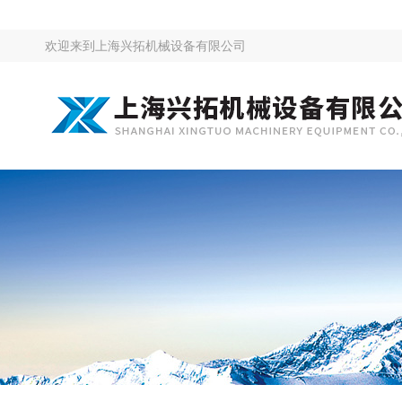
欢迎来到
上海兴拓机械设备有限公司