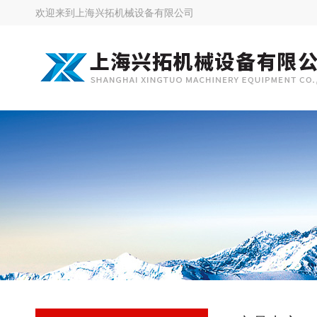
欢迎来到
上海兴拓机械设备有限公司