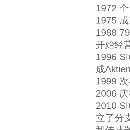
1972
1975
1988 
开始经
1996 
成Aktie
1999
2006
2010
立了分支