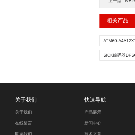
上一篇 :
WE2
相关产品
关于我们
快速导航
关于我们
产品展示
在线留言
新闻中心
联系我们
技术文章