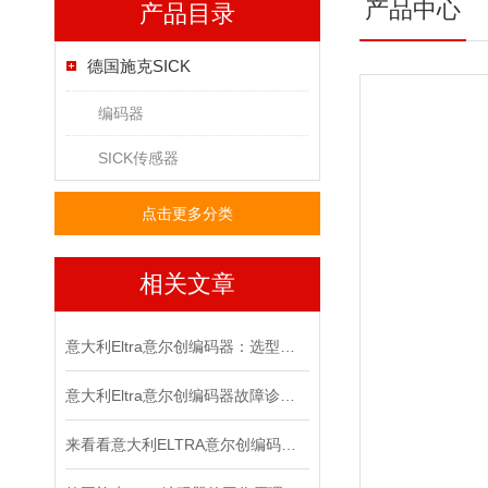
产品中心
产品目录
德国施克SICK
编码器
SICK传感器
点击更多分类
相关文章
意大利Eltra意尔创编码器：选型指南与应用场景
意大利Eltra意尔创编码器故障诊断与维修指南
来看看意大利ELTRA意尔创编码器是如何进行调零的？