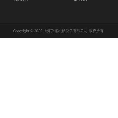
Copyright © 2026 上海兴拓机械设备有限公司 版权所有