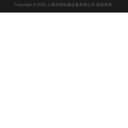
Copyright © 2026 上海兴拓机械设备有限公司 版权所有