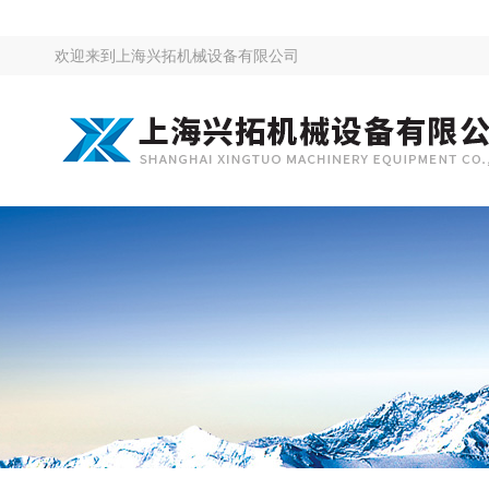
欢迎来到
上海兴拓机械设备有限公司