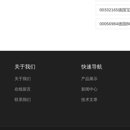
关于我们
快速导航
关于我们
产品展示
在线留言
新闻中心
联系我们
技术文章