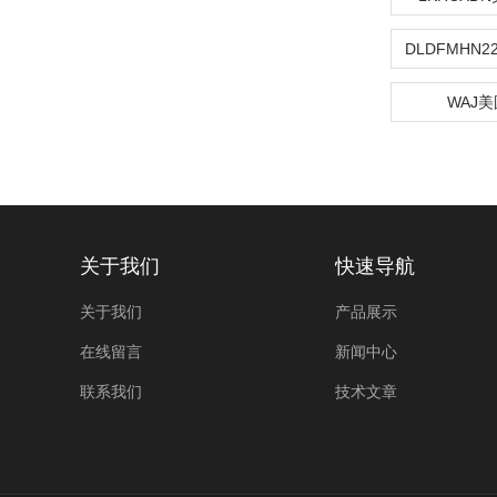
WAJ美
关于我们
快速导航
关于我们
产品展示
在线留言
新闻中心
联系我们
技术文章