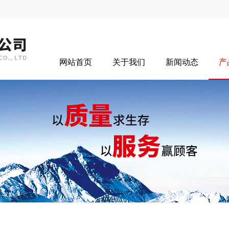
网站首页
关于我们
新闻动态
产