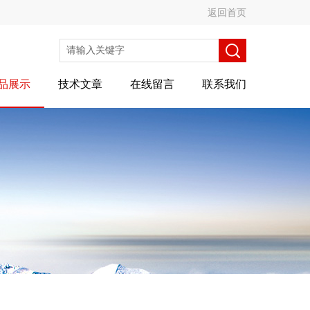
返回首页
品展示
技术文章
在线留言
联系我们