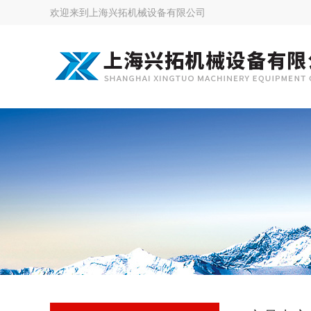
欢迎来到
上海兴拓机械设备有限公司