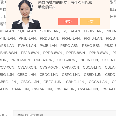
平衡阀CWEALHN的工作原理：SUN平衡阀带先导协助开启的带外接口
来自局域网的朋友！有什么可以帮
助您的吗？
向自由流通，同时直动式，SUN先导协助溢流阀功能可以控制从口1到口
值。因弹簧腔通外接口（口4），口2的背压不会影响阀的设定值。此阀还
阀部分型号：
QDB-LAN、SQFB-LAN、SQHB-LAN、SQJB-LAN、PBBB-LAN、PBDB
PHB-LAN、PPJB-LAN、PRDB-LAN、PRFB-LAN、PRHB-LAN、PRJB
VFB-LAN、PVHB-LAN、PVJB-LAN、PBFC-ABN、PBHC-BBN、PBJC
PBHB-8WN、PBJB-8WN、PPDB-8WN、PPFB-8WN、PPHB-8WN、PP
MDN、PRDP-MDN、CKBB-XCN、CKCB-XCN、CKEB-XCN、CKGB-X
VCV-XCN、CVEV-XCN、CVGV-XCN、CVIV-XCN、CBCA-LHN、CBEA
BIG-LJN、CBBC-LHN、CBDC-LHN、CBFC-LHN、CBBD-LJN、CBDD
CBBG-LJN、CBDG-LJN、CBFG-LJN、CBHG-LJN、CCCA-LAN、CC
-LHN、CAIA-LHN、CWCA-LHN、CWEA-LHN、CWGA-LHN、CWIA-