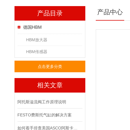
产品中心
产品目录
德国HBM
HBM放大器
HBM传感器
点击更多分类
相关文章
阿托斯溢流阀工作原理说明
FESTO费斯托气缸的解决方案
如何着手排查美国ASCO阿斯卡电磁阀的故障所在？