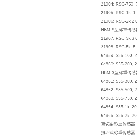
21904: RSC-750, 
21905: RSC-1k, 1
21906: RSC-2k 2,
HBM S型称重传感
21907: RSC-3k 3,
21908: RSC-5k, 5
64859: S35-100, 2
64860: S35-200, 2
HBM S型称重传感
64861: S35-300, 2
64862: S35-500, 2
64863: S35-750, 2
64864: S35-1k, 20
64865: S35-2k, 20
剪切梁称重传感器：
扭环式称重传感器：