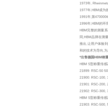
1973年, Rhein
1977年,HBM
1991年,第4700
1996年,HBM的环
HBM完整的测量
同,HBM品牌在
推出,让用户体验
和的技术为导向,
*出售德国HBM称
HBM S型称重传感
21899: RSC-50 5
21900: RSC-100, 
21901: RSC-200, 
21902: RSC-300, 
HBM S型称重传感
21903: RSC-500, 