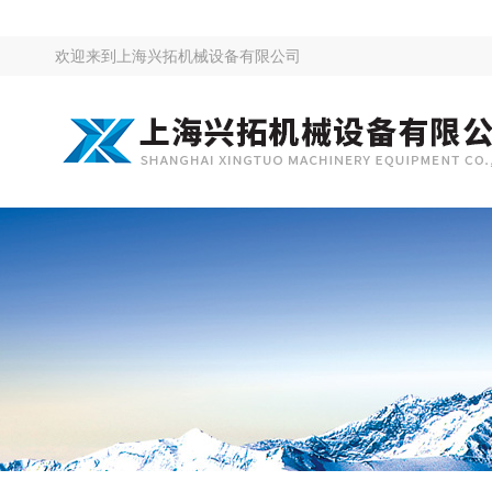
欢迎来到
上海兴拓机械设备有限公司