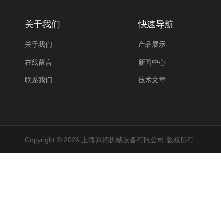
关于我们
快速导航
关于我们
产品展示
在线留言
新闻中心
联系我们
技术文章
Copyright © 2026 上海兴拓机械设备有限公司 版权所有