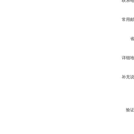
联系
常用
详细
补充
验