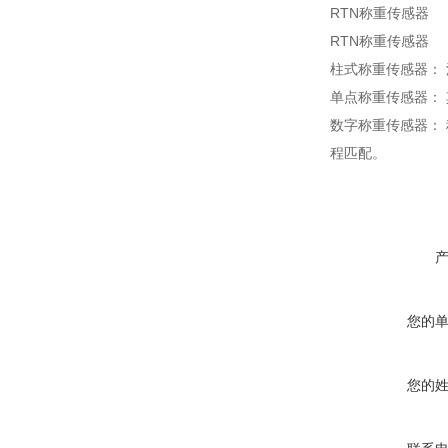
RTN称重传感器
RTN称重传感器
柱式称重传感器： 汽
单点称重传感器： 
数字称重传感器：
程匹配。
您的
您的