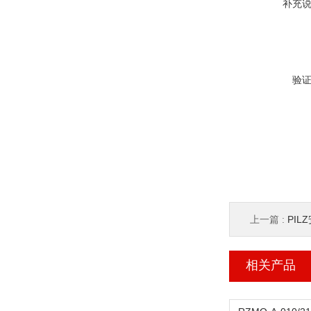
补充
验
上一篇 :
PI
相关产品