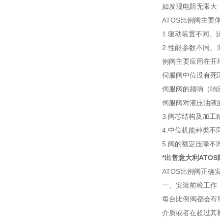
如发现电阻无限大
ATOS比例阀主要
1.驱动装置不同
2.性能参数不同
例阀主要应用在开
伺服阀中位没有死
伺服阀的频响（响应
伺服阀对液压油液
3.阀芯结构及加
4.中位机能种类不
5.阀的额定压降不
*出售意大利ATO
ATOS比例阀正确
一、安装前检工作
每台比例阀都会有
介质或者在超过其