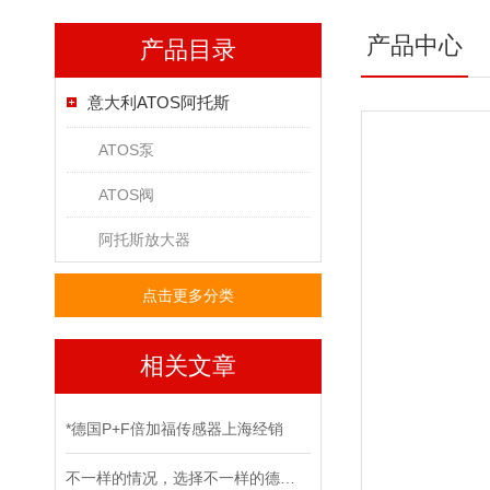
产品中心
产品目录
意大利ATOS阿托斯
ATOS泵
ATOS阀
阿托斯放大器
点击更多分类
相关文章
*德国P+F倍加福传感器上海经销
不一样的情况，选择不一样的德国皮尔兹PILZ固态继电器