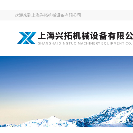
欢迎来到
上海兴拓机械设备有限公司