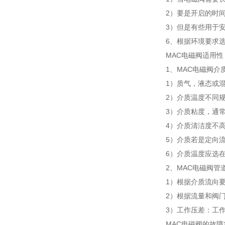
2）要是开启的时
3）但是有些用于
6、根据环境要求
MAC电磁阀适用性
1、MAC电磁阀介
1）质气，液态或
2）介质温度不同
3）介质粘度，通常
4）介质清洁度不
5）介质若是定向
6）介质温度应选
2、MAC电磁阀管
1）根据介质流向
2）根据流量和阀
3）工作压差：工
MAC电磁阀的故