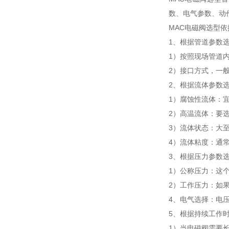
数、电气参数、动
MAC电磁阀选型依
1、根据管道参数
1）按照现场管道
2）接口方式，一般
2、根据流体参数
1）腐蚀性流体：
2）高温流体：要
3）流体状态：大
4）流体粘度：通常
3、根据压力参数
1）公称压力：这
2）工作压力：如
4、电气选择：电压
5、根据持续工作
1）当电磁阀需要