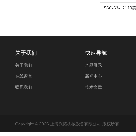
关于我们
快速导航
关于我们
产品展示
在线留言
新闻中心
联系我们
技术文章
Copyright © 2026 上海兴拓机械设备有限公司 版权所有