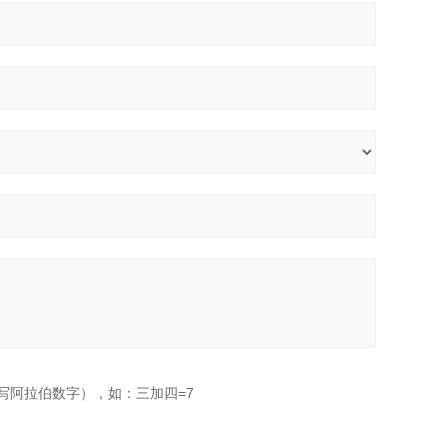
写阿拉伯数字），如：三加四=7