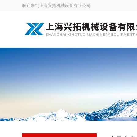
欢迎来到
上海兴拓机械设备有限公司