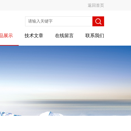
返回首页
品展示
技术文章
在线留言
联系我们