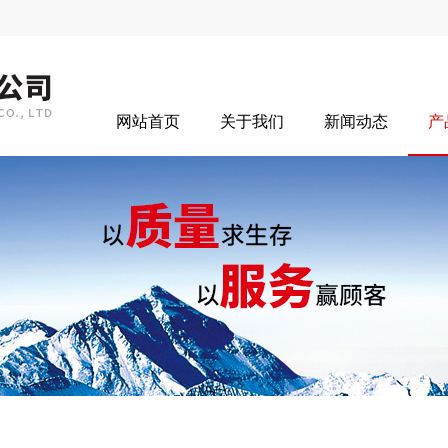
网站首页
关于我们
新闻动态
产