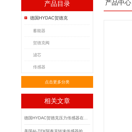
产品中心
产品目录
德国HYDAC贺德克
蓄能器
贺德克阀
滤芯
传感器
点击更多分类
相关文章
德国HYDAC贺德克压力传感器在液压系统中的关键作用
美国AI-TEK阿泰克转速传感器的安装规范