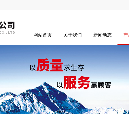
网站首页
关于我们
新闻动态
产