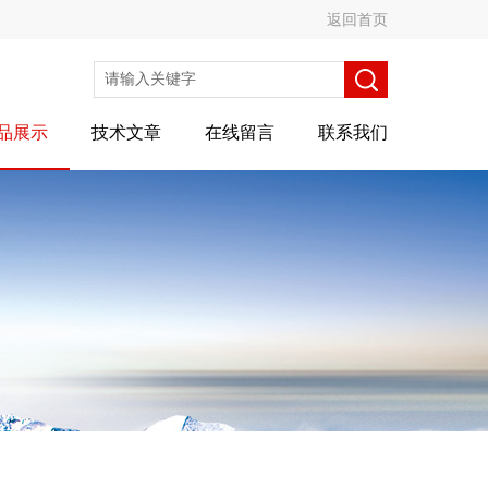
返回首页
品展示
技术文章
在线留言
联系我们