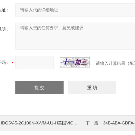
地址：
说明：
证码：
请输入计算结果（填
HDG5V-5-2C100N-X-VM-U1-H美国VICKERS威格士比例阀
下一篇 :
34B-ABA-GDFA-