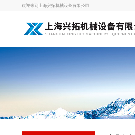
欢迎来到
上海兴拓机械设备有限公司