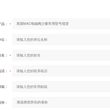
产品：
单位：
姓名：
电话：
邮箱：
省份：