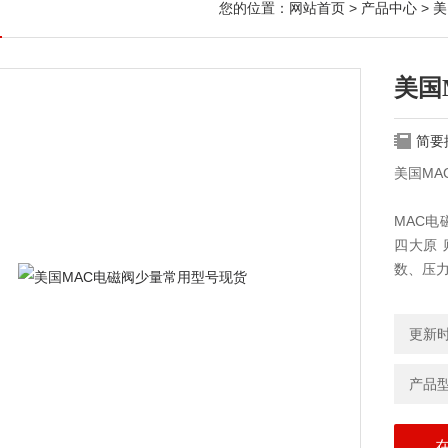
您的位置：
网站首页
>
产品中心
>
美
美国
简要
美国MA
MAC
四大原
数、压
更新时间