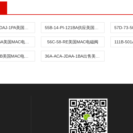
36LA-ACA-DDAJ-1PA美国MAC电磁阀
55B-14-PI-121BA供应美国MAC电磁阀
57D-73-501BA美国MAC电磁阀
56C-58-RE美国MAC电磁阀
56C-63-121JB美国MAC电磁阀
36A-ACA-JDAA-1BA出售美国原产地MAC电磁阀