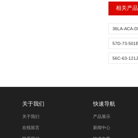
相关产品
关于我们
快速导航
关于我们
产品展示
在线留言
新闻中心