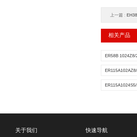
上一篇 :
EH38A
相关产品
关于我们
快速导航