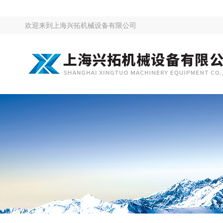
欢迎来到
上海兴拓机械设备有限公司