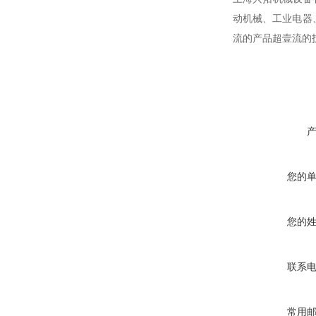
动机械、工业电器
流的产品超壹流的
您的
您的
联系
常用