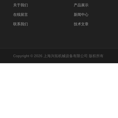
关于我们
产品展示
在线留言
新闻中心
联系我们
技术文章
Copyright © 2026 上海兴拓机械设备有限公司 版权所有