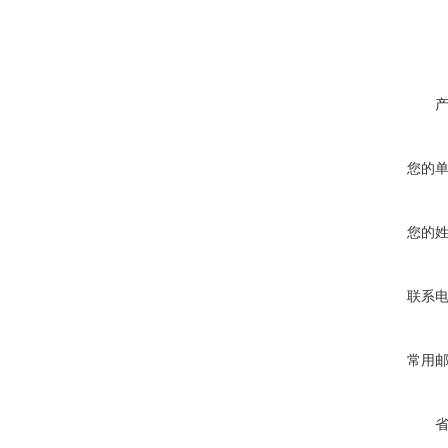
您的
您的
联系
常用