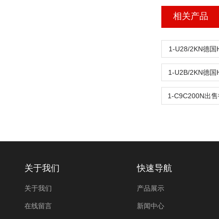
相关产品
1-U28/2KN德
1-U2B/2KN德
关于我们
快速导航
关于我们
产品展示
在线留言
新闻中心