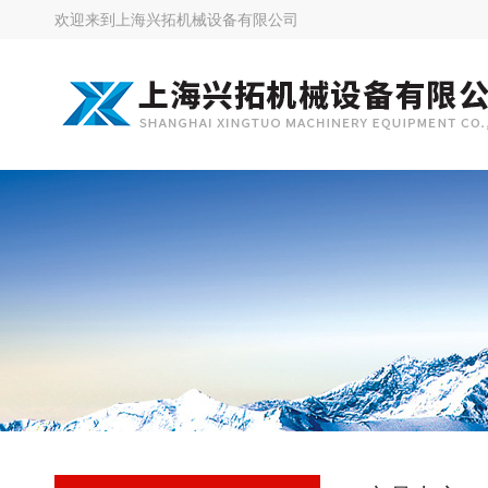
欢迎来到
上海兴拓机械设备有限公司