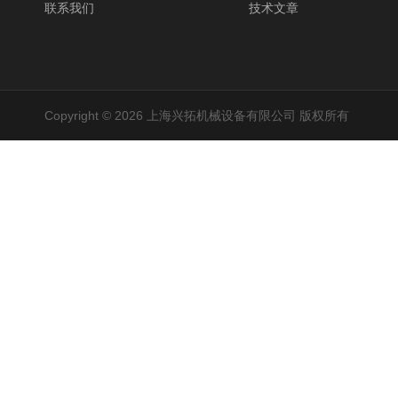
联系我们
技术文章
Copyright © 2026 上海兴拓机械设备有限公司 版权所有