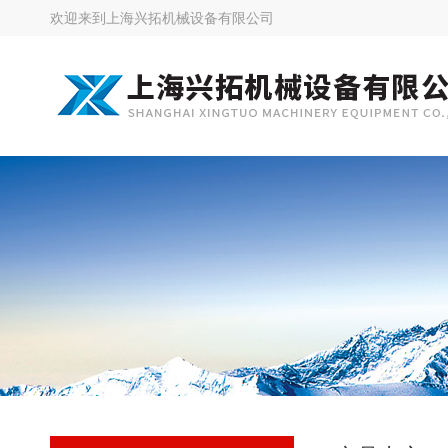
欢迎来到
上海兴拓机械设备有限公司