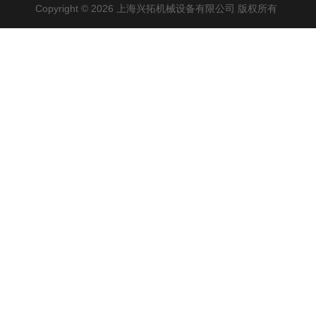
Copyright © 2026 上海兴拓机械设备有限公司 版权所有