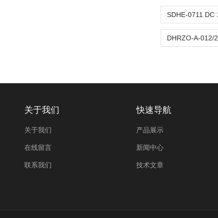
关于我们
快速导航
关于我们
产品展示
在线留言
新闻中心
联系我们
技术文章