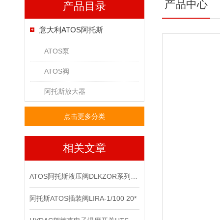
产品中心
产品目录
意大利ATOS阿托斯
ATOS泵
ATOS阀
阿托斯放大器
点击更多分类
相关文章
ATOS阿托斯液压阀DLKZOR系列工作原理和型号
阿托斯ATOS插装阀LIRA-1/100 20*