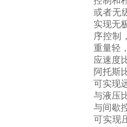
控制和
或者无
实现无
序控制
重量轻
应速度
阿托斯
可实现
与液压
与间歇
可实现