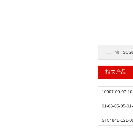
上一篇 :
SCG
相关产品