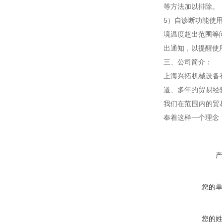
等方法加以排除。
5）自诊断功能使
境温度超出范围等
出通知，以提醒使
三、公司简介：
上海兴拓机械设备
道、多年的贸易经
我们在范围内的贸
奉着这样一个理念
您的
您的