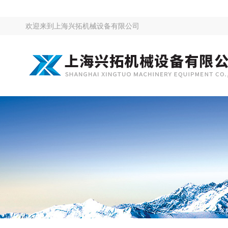
欢迎来到
上海兴拓机械设备有限公司