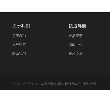
关于我们
快速导航
关于我们
产品展示
在线留言
新闻中心
联系我们
技术文章
Copyright © 2026 上海兴拓机械设备有限公司 版权所有