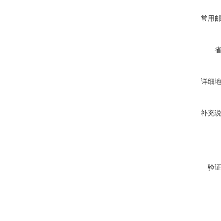
常用
详细
补充
验