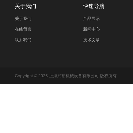
关于我们
快速导航
关于我们
产品展示
在线留言
新闻中心
联系我们
技术文章
Copyright © 2026 上海兴拓机械设备有限公司 版权所有