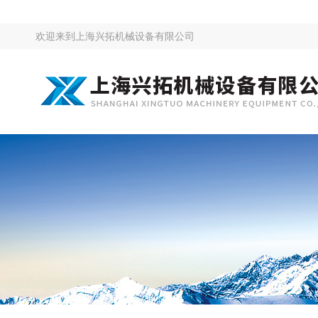
欢迎来到
上海兴拓机械设备有限公司