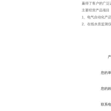
赢得了客户的广泛
主要经营产品项目
1、电气自动化产
2、在线水质监测
您的
您的
联系