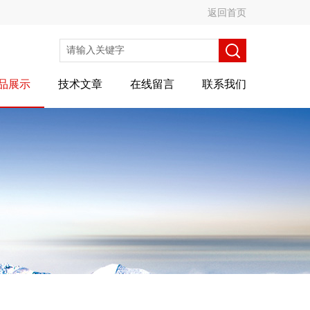
返回首页
品展示
技术文章
在线留言
联系我们