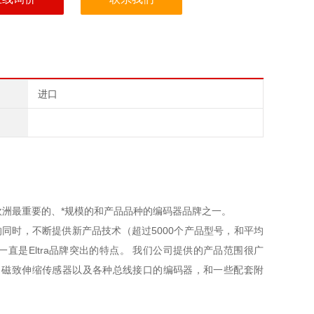
进口
欧洲最重要的、*规模的和产品品种的编码器品牌之一。
增长的同时，不断提供新产品技术（超过5000个产品型号，和平均
一直是Eltra品牌突出的特点。 我们公司提供的产品范围很广
、磁致伸缩传感器以及各种总线接口的编码器，和一些配套附