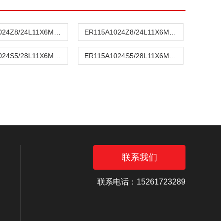
ER115A1024Z8/24L11X6MR意大利意尔创Eltra编码器
ER115A1024Z8/24L11X6MR意大利ELTRA意尔创编码器
ER115A1024S5/28L11X6MR出售意大利意尔创ELTRA编码器
ER115A1024S5/28L11X6MR意大利意尔创编码器ELTRA
联系我们
联系电话：15261723289