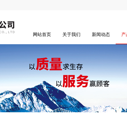
网站首页
关于我们
新闻动态
产