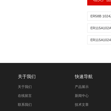
关于我们
快速导航
关于我们
产品展示
在线留言
新闻中心
联系我们
技术文章