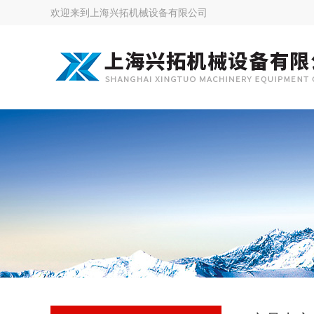
欢迎来到
上海兴拓机械设备有限公司