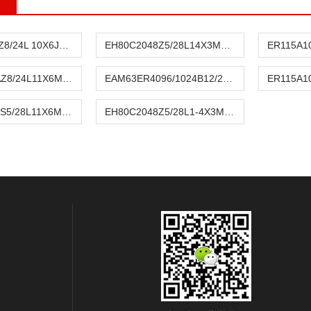
ER58B 1024Z8/24L 10X6JR意大利Eltra意尔创编码器
EH80C2048Z5/28L14X3MR.1-意大利Eltra意尔创编码器
ER115A102AZ8/24L11X6MR出售意大利ELTRA意尔创编码器
EAM63ER4096/1024B12/28F意大利ELTRA意尔创编码器
ER115A1024S5/28L11X6MR意大利意尔创ELTRA编码器
EH80C2048Z5/28L1-4X3MR意大利ELTRA意尔创编码器