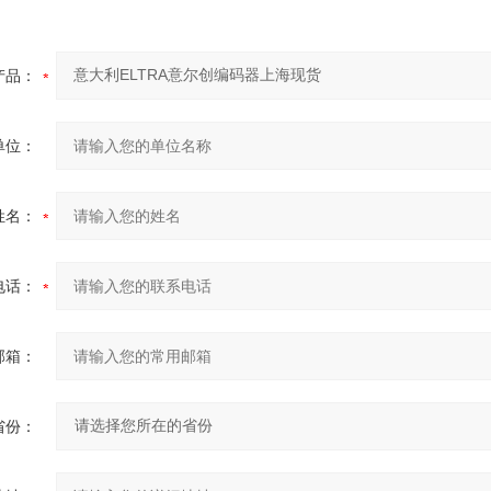
产品：
单位：
姓名：
电话：
邮箱：
省份：