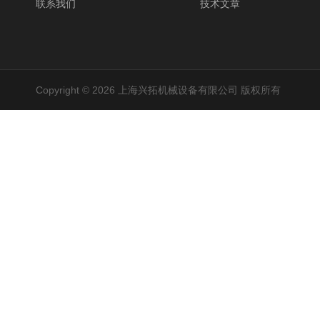
联系我们
技术文章
Copyright © 2026 上海兴拓机械设备有限公司 版权所有