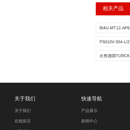
相关产品
出售德国TURC
关于我们
快速导航
关于我们
产品展示
在线留言
新闻中心