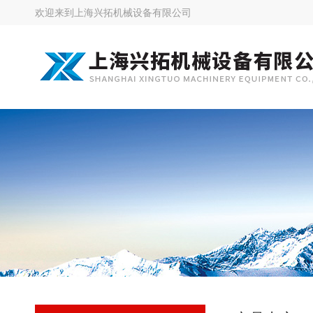
欢迎来到
上海兴拓机械设备有限公司