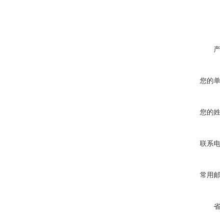
您的
您的
联系
常用