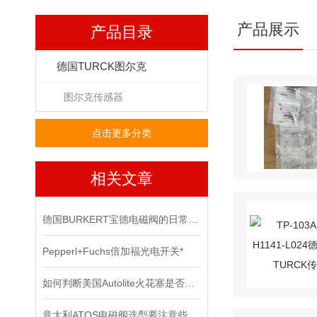
产品展示
产品目录
德国TURCK图尔克
图尔克传感器
点击更多分类
相关文章
德国BURKERT宝德电磁阀的日常保养
Pepperl+Fuchs倍加福光电开关*
如何判断美国Autolite火花塞是否需要更换？
意大利ATOS电磁阀选型要注意些什么