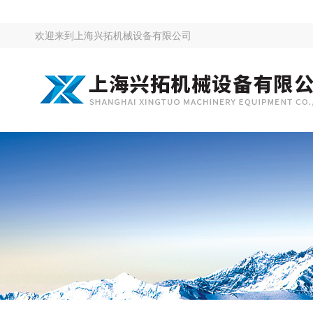
欢迎来到
上海兴拓机械设备有限公司