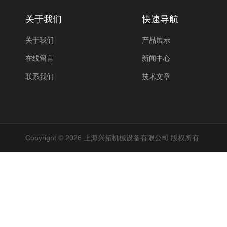
关于我们
快速导航
关于我们
产品展示
在线留言
新闻中心
联系我们
技术文章
Copyright © 2026 上海兴拓机械设备有限公司 版权所有