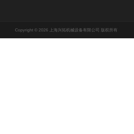
Copyright © 2026 上海兴拓机械设备有限公司 版权所有