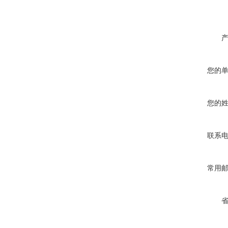
您的
您的
联系
常用