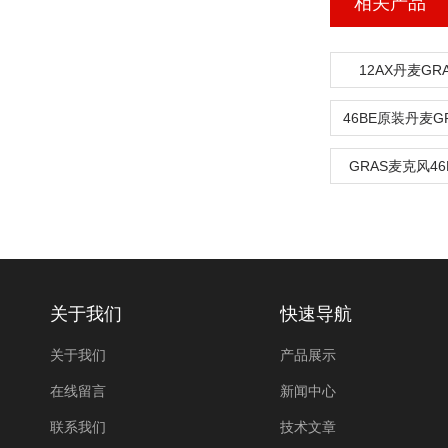
相关产品
12AX丹麦G
GRAS麦克风46
关于我们
快速导航
关于我们
产品展示
在线留言
新闻中心
联系我们
技术文章