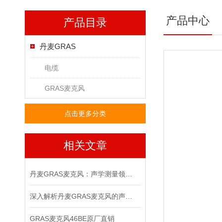
产品中心
产品目录
丹麦GRAS
电缆
GRAS麦克风
点击更多分类
相关文章
丹麦GRAS麦克风：声学测量领域的精密标尺
深入解析丹麦GRAS麦克风的声学测量原理
GRAS麦克风46BE原厂直销