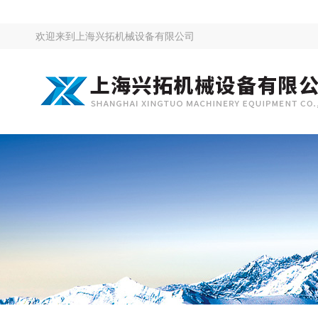
欢迎来到
上海兴拓机械设备有限公司