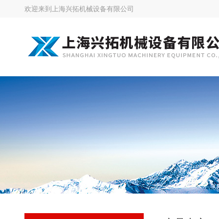
欢迎来到
上海兴拓机械设备有限公司