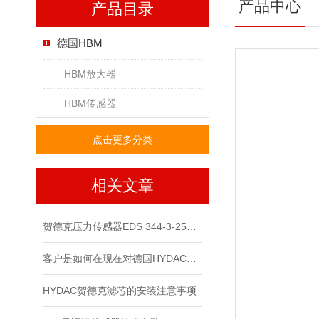
产品中心
产品目录
德国HBM
HBM放大器
HBM传感器
点击更多分类
相关文章
贺德克压力传感器EDS 344-3-250​原装正品
客户是如何在现在对德国HYDAC贺德克压力传感器进行检测的？
HYDAC贺德克滤芯的安装注意事项