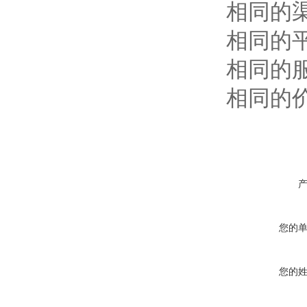
相同的
相同的
相同的
相同的
您的
您的