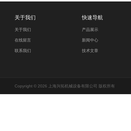
关于我们
快速导航
关于我们
产品展示
在线留言
新闻中心
联系我们
技术文章
Copyright © 2026 上海兴拓机械设备有限公司 版权所有