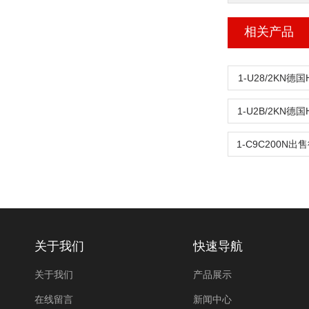
相关产品
1-U28/2KN德
1-U2B/2KN德
关于我们
快速导航
关于我们
产品展示
在线留言
新闻中心