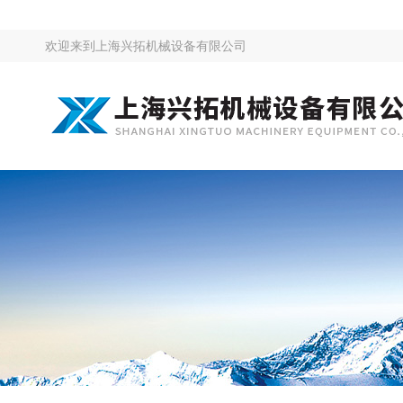
欢迎来到
上海兴拓机械设备有限公司