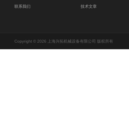
联系我们
技术文章
Copyright © 2026 上海兴拓机械设备有限公司 版权所有