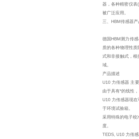
器，各种精密仪表
被广泛应用。
三、HBM传感器
德国HBM测力传
质的各种物理性质
式和非接触式，根
域。
产品描述
U10 力传感器 
由于具有*的线性
U10 力传感器现
于环境试验箱。
采用特殊的电子校
度。
TEDS, U10