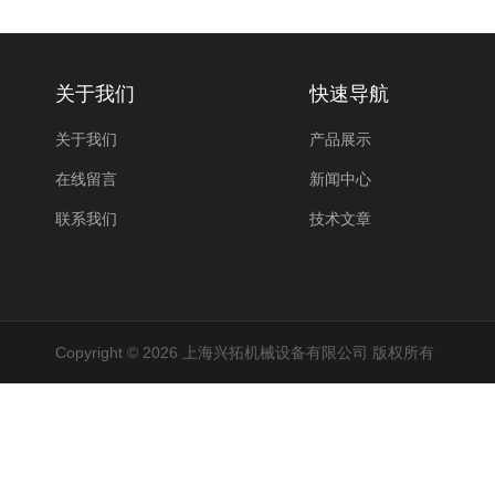
关于我们
快速导航
关于我们
产品展示
在线留言
新闻中心
联系我们
技术文章
Copyright © 2026 上海兴拓机械设备有限公司 版权所有