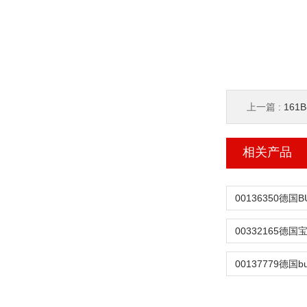
上一篇 :
161
相关产品