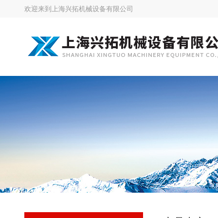
欢迎来到
上海兴拓机械设备有限公司