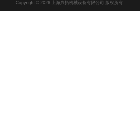
Copyright © 2026 上海兴拓机械设备有限公司 版权所有