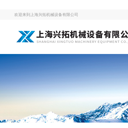
欢迎来到
上海兴拓机械设备有限公司