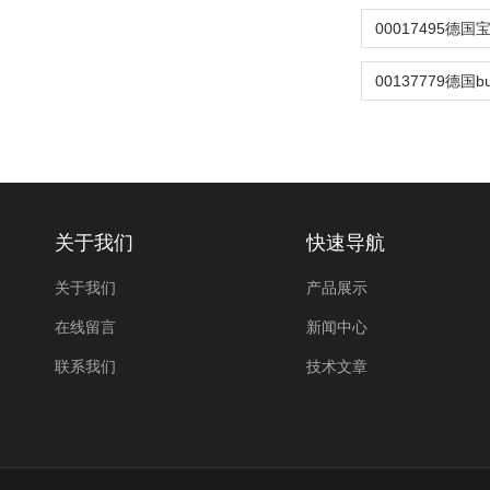
关于我们
快速导航
关于我们
产品展示
在线留言
新闻中心
联系我们
技术文章