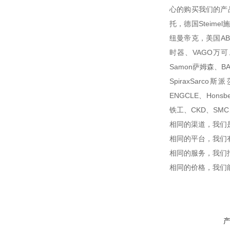
心的购买我们的产品
托，德国Steime
纽曼帝克，美国AB，美
时器、VAGO万可、
Samon萨姆森、BA
SpiraxSarc
ENGCLE、Honsb
铁工、CKD、SMC
相同的渠道，我们
相同的平台，我们
相同的服务，我们
相同的价格，我们