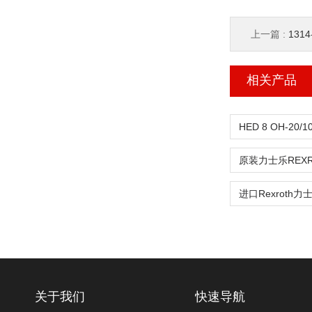
上一篇 :
131
相关产品
关于我们
快速导航