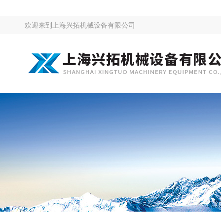
欢迎来到
上海兴拓机械设备有限公司