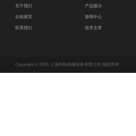
关于我们
产品展示
在线留言
新闻中心
联系我们
技术文章
Copyright © 2026 上海兴拓机械设备有限公司 版权所有