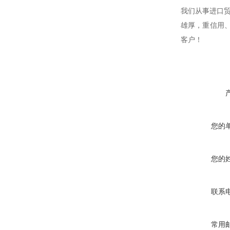
我们从事进口
雄厚，重信用
客户！
您的
您的
联系
常用