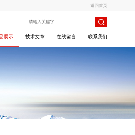
返回首页
品展示
技术文章
在线留言
联系我们