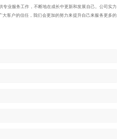
供专业服务工作，不断地在成长中更新和发展自己。公司实力
广大客户的信任，我们会更加的努力来提升自己来服务更多的