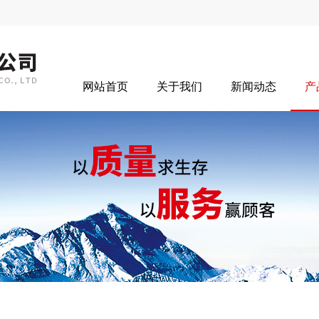
网站首页
关于我们
新闻动态
产