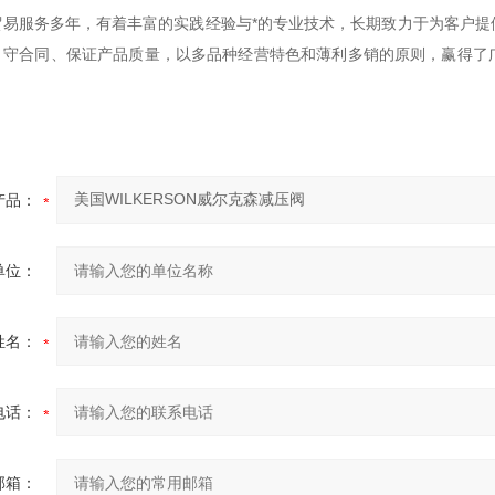
贸易服务多年，有着丰富的实践经验与*的专业技术，长期致力于为客户提
、守合同、保证产品质量，以多品种经营特色和薄利多销的原则，赢得了
产品：
单位：
姓名：
电话：
邮箱：