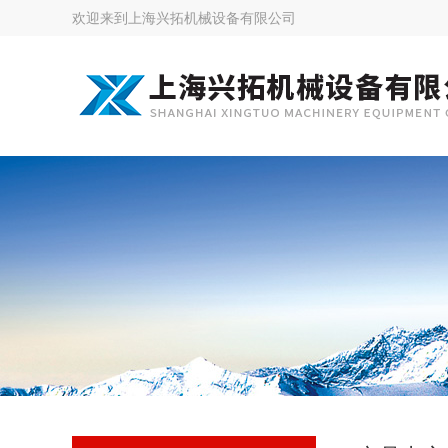
欢迎来到
上海兴拓机械设备有限公司