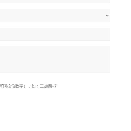
写阿拉伯数字），如：三加四=7