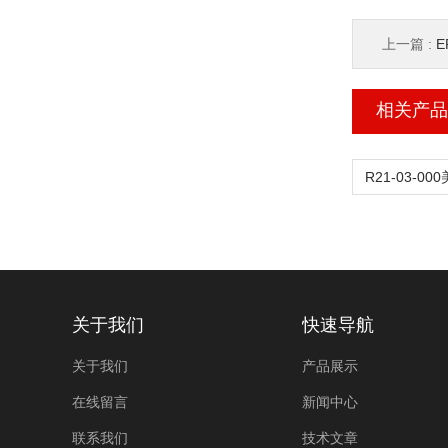
上一篇 :
E
相关产品
关于我们
快速导航
关于我们
产品展示
在线留言
新闻中心
联系我们
技术文章